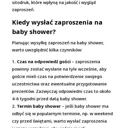
sitodruk, które wpłyną na jakość i wygląd
zaproszeń.
Kiedy wysłać zaproszenia na
baby shower?
Planując wysyłkę zaproszeń na baby shower,
warto uwzględnić kilka czynników:
Czas na odpowiedź gości
– zaproszenia
powinny zostać wysłane na tyle wcześnie, aby
goście mieli czas na potwierdzenie swojego
uczestnictwa oraz ewentualne przygotowanie
prezentów. Zazwyczaj odpowiedni czas to około
4-6 tygodni przed datą baby shower.
Termin baby shower
– jeśli baby shower ma
odbyć się w popularnym terminie, np. w weekend
czy przed świętami, warto wysłać zaproszenia