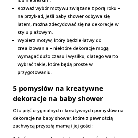
Rozważ wybór motywu związane z porą roku –
na przykład, jeśli baby shower odbywa się
latem, można zdecydować się na dekoracje w
stylu plażowym.
Wybierz motyw, który będzie łatwy do
zrealizowania – niektóre dekoracje mogą
wymagać dużo czasu i wysiłku, dlatego warto
wybrać takie, które będą proste w
przygotowaniu.
5 pomysłów na kreatywne
dekoracje na baby shower
Oto pięć oryginalnych i kreatywnych pomysłów na
dekoracje na baby shower, które z pewnością
zachwycą przyszłą mamę i jej gości: