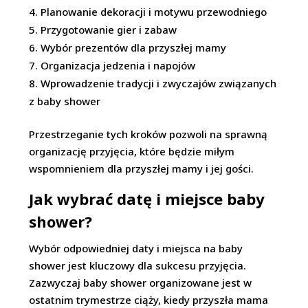
Planowanie dekoracji i motywu przewodniego
Przygotowanie gier i zabaw
Wybór prezentów dla przyszłej mamy
Organizacja jedzenia i napojów
Wprowadzenie tradycji i zwyczajów związanych
z baby shower
Przestrzeganie tych kroków pozwoli na sprawną
organizację przyjęcia, które będzie miłym
wspomnieniem dla przyszłej mamy i jej gości.
Jak wybrać datę i miejsce baby
shower?
Wybór odpowiedniej daty i miejsca na baby
shower jest kluczowy dla sukcesu przyjęcia.
Zazwyczaj baby shower organizowane jest w
ostatnim trymestrze ciąży, kiedy przyszła mama