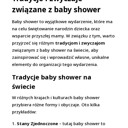
związane z baby shower
Baby shower to wyjątkowe wydarzenie, które ma
na celu świętowanie narodzin dziecka oraz
wsparcie przyszłej mamy. W związku z tym, warto
przyjrzeć się różnym
tradycjom i zwyczajom
związanym z baby shower na świecie, aby
zainspirować się i wprowadzić własne, unikalne
elementy do organizacji tego wydarzenia.
Tradycje baby shower na
świecie
W różnych krajach i kulturach baby shower
przybiera różne formy i obyczaje. Oto kilka
przykładów:
Stany Zjednoczone
– tutaj baby shower to