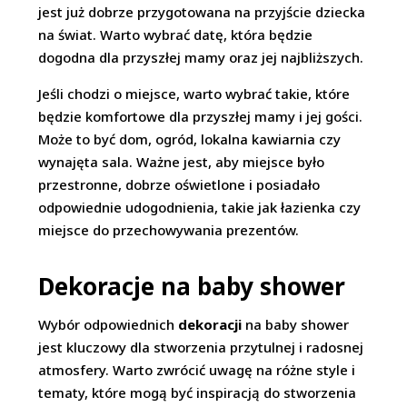
jest już dobrze przygotowana na przyjście dziecka
na świat. Warto wybrać datę, która będzie
dogodna dla przyszłej mamy oraz jej najbliższych.
Jeśli chodzi o miejsce, warto wybrać takie, które
będzie komfortowe dla przyszłej mamy i jej gości.
Może to być dom, ogród, lokalna kawiarnia czy
wynajęta sala. Ważne jest, aby miejsce było
przestronne, dobrze oświetlone i posiadało
odpowiednie udogodnienia, takie jak łazienka czy
miejsce do przechowywania prezentów.
Dekoracje na baby shower
Wybór odpowiednich
dekoracji
na baby shower
jest kluczowy dla stworzenia przytulnej i radosnej
atmosfery. Warto zwrócić uwagę na różne style i
tematy, które mogą być inspiracją do stworzenia