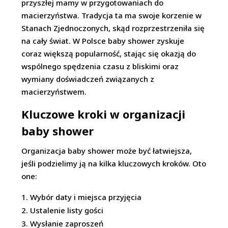
przyszłej mamy w przygotowaniach do
macierzyństwa. Tradycja ta ma swoje korzenie w
Stanach Zjednoczonych, skąd rozprzestrzeniła się
na cały świat. W Polsce baby shower zyskuje
coraz większą popularność, stając się okazją do
wspólnego spędzenia czasu z bliskimi oraz
wymiany doświadczeń związanych z
macierzyństwem.
Kluczowe kroki w organizacji
baby shower
Organizacja baby shower może być łatwiejsza,
jeśli podzielimy ją na kilka kluczowych kroków. Oto
one:
Wybór daty i miejsca przyjęcia
Ustalenie listy gości
Wysłanie zaproszeń