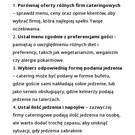
Porównaj oferty różnych firm cateringowych
– sprawdź menu, ceny oraz opinie klientów, aby
wybrać firmę, która najlepiej spełni Twoje
oczekiwania.
Ustal menu zgodnie z preferencjami gości
–
pamiętaj o uwzględnieniu różnych diet i
preferencji, takich jak wegetarianizm, weganizm
czy alergie pokarmowe.
Wybierz odpowiednią formę podania jedzenia
– catering może być podany w formie bufetu,
gdzie goście sami nakładają sobie jedzenie, lub
jako serwis obsługujący, gdzie kelnerzy podają
jedzenie na talerzach.
Ustal ilość jedzenia i napojów
– zazwyczaj
firmy cateringowe podają ilość jedzenia na osobę,
ale warto dodać trochę zapasu, aby uniknąć
sytuacji, gdy jedzenia zabraknie.