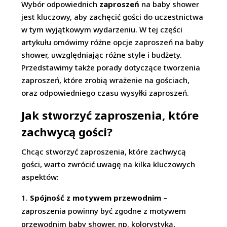
Wybór odpowiednich
zaproszeń
na baby shower
jest kluczowy, aby zachęcić gości do uczestnictwa
w tym wyjątkowym wydarzeniu. W tej części
artykułu omówimy różne opcje zaproszeń na baby
shower, uwzględniając różne style i budżety.
Przedstawimy także porady dotyczące tworzenia
zaproszeń, które zrobią wrażenie na gościach,
oraz odpowiedniego czasu wysyłki zaproszeń.
Jak stworzyć zaproszenia, które
zachwycą gości?
Chcąc stworzyć zaproszenia, które zachwycą
gości, warto zwrócić uwagę na kilka kluczowych
aspektów:
Spójność z motywem przewodnim
–
zaproszenia powinny być zgodne z motywem
przewodnim baby shower, np. kolorystyką,