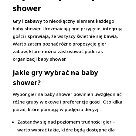
shower
Gry i zabawy
to nieodłączny element każdego
baby shower. Urozmaicają one przyjęcie, integrują
gości i sprawiają, że wszyscy świetnie się bawią.
Warto zatem poznać różne propozycje gier i
zabaw, które można zastosować podczas
organizacji baby shower.
Jakie gry wybrać na baby
shower?
Wybór gier na baby shower powinien uwzględniać
różne grupy wiekowe i preferencje gości. Oto kilka
porad, które pomogą w podjęciu decyzji:
Zastanów się nad poziomem trudności gier –
warto wybrać takie, które będą dostępne dla