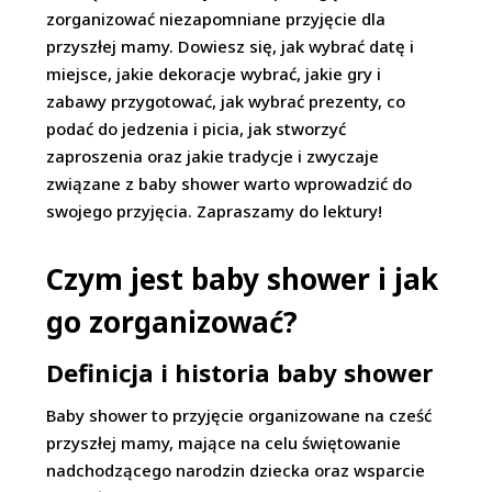
zorganizować niezapomniane przyjęcie dla
przyszłej mamy. Dowiesz się, jak wybrać datę i
miejsce, jakie dekoracje wybrać, jakie gry i
zabawy przygotować, jak wybrać prezenty, co
podać do jedzenia i picia, jak stworzyć
zaproszenia oraz jakie tradycje i zwyczaje
związane z baby shower warto wprowadzić do
swojego przyjęcia. Zapraszamy do lektury!
Czym jest baby shower i jak
go zorganizować?
Definicja i historia baby shower
Baby shower to przyjęcie organizowane na cześć
przyszłej mamy, mające na celu świętowanie
nadchodzącego narodzin dziecka oraz wsparcie