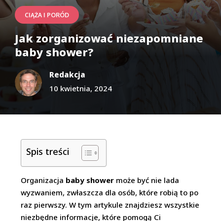
CIĄŻA I PORÓD
Jak zorganizować niezapomniane
baby shower?
Redakcja
10 kwietnia, 2024
Spis treści
Organizacja
baby shower
może być nie lada
wyzwaniem, zwłaszcza dla osób, które robią to po
raz pierwszy. W tym artykule znajdziesz wszystkie
niezbędne informacje, które pomogą Ci