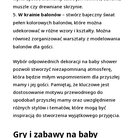
muszle czy drewniane skrzynie.
W krainie balonów
– stwórz bajeczny świat
pełen kolorowych balonów, które można
udekorować w różne wzory i kształty. Można
również zorganizować warsztaty z modelowania
balonów dla gości.
Wybór odpowiednich dekoracji na baby shower
pozwoli stworzyć niezapomnianą atmosferę,
która będzie miłym wspomnieniem dla przyszłej
mamy i jej gości. Pamiętaj, że kluczowe jest
dostosowanie motywu przewodniego do
upodobań przyszłej mamy oraz uwzględnienie
różnych stylów i tematów, które mogą być
inspiracją do stworzenia wyjątkowego przyjęcia.
Gry i zabawy na baby