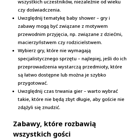
wszystkich uczestników, niezależnie od wieku
czy doświadczenia.
Uwzględnij tematykę baby shower – gry i
zabawy mogą być związane z motywem
przewodnim przyjęcia, np. związane z dziećmi,
macierzyństwem czy rodzicielstwem.
Wybierz gry, które nie wymagają
specjalistycznego sprzętu – najlepiej, jeśli do ich
przeprowadzenia wystarczą przedmioty, które
są łatwo dostępne lub można je szybko
przygotować.
Uwzględnij czas trwania gier – warto wybrać
takie, które nie będą zbyt długie, aby goście nie
zdążyli się znudzić.
Zabawy, które rozbawią
wszystkich gości