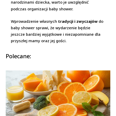
narodzinami dziecka, warto je uwzględnić
podczas organizacji baby shower.
Wprowadzenie własnych
tradycji i zwyczajów
do
baby shower sprawi, że wydarzenie będzie
jeszcze bardziej wyjątkowe i niezapomniane dla
przyszłej mamy oraz jej gości.
Polecane: