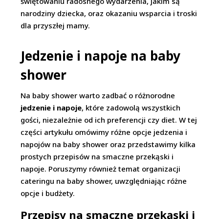
świętowaniu radosnego wydarzenia, jakim są
narodziny dziecka, oraz okazaniu wsparcia i troski
dla przyszłej mamy.
Jedzenie i napoje na baby
shower
Na baby shower warto zadbać o różnorodne
jedzenie i napoje
, które zadowolą wszystkich
gości, niezależnie od ich preferencji czy diet. W tej
części artykułu omówimy różne opcje jedzenia i
napojów na baby shower oraz przedstawimy kilka
prostych przepisów na smaczne przekąski i
napoje. Poruszymy również temat organizacji
cateringu na baby shower, uwzględniając różne
opcje i budżety.
Przepisy na smaczne przekąski i