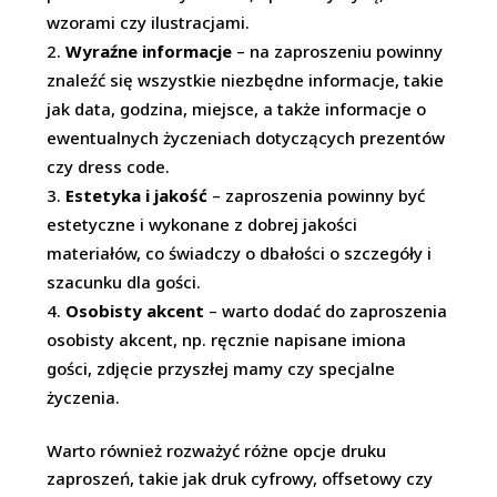
wzorami czy ilustracjami.
Wyraźne informacje
– na zaproszeniu powinny
znaleźć się wszystkie niezbędne informacje, takie
jak data, godzina, miejsce, a także informacje o
ewentualnych życzeniach dotyczących prezentów
czy dress code.
Estetyka i jakość
– zaproszenia powinny być
estetyczne i wykonane z dobrej jakości
materiałów, co świadczy o dbałości o szczegóły i
szacunku dla gości.
Osobisty akcent
– warto dodać do zaproszenia
osobisty akcent, np. ręcznie napisane imiona
gości, zdjęcie przyszłej mamy czy specjalne
życzenia.
Warto również rozważyć różne opcje druku
zaproszeń, takie jak druk cyfrowy, offsetowy czy