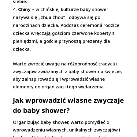
siebie.
Chiny
– w chińskiej kulturze baby shower
nazywa się „zhua zhou” i odbywa się po
narodzinach dziecka. Podczas ceremonii rodzice
dziecka wręczają gościom czerwone koperty z
pieniędzmi, a goście przynoszą prezenty dla
dziecka.
Warto zwrócić uwagę na różnorodność tradycji i
zwyczajów związanych z baby shower na świecie,
aby zainspirować się i wprowadzić własne
elementy do organizacji tego wydarzenia.
Jak wprowadzić własne zwyczaje
do baby shower?
Organizując baby shower, warto pomyśleć o
wprowadzeniu własnych, unikalnych zwyczajów i