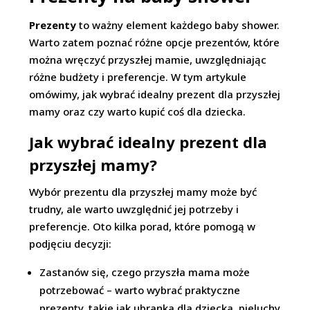
Prezenty
to ważny element każdego baby shower.
Warto zatem poznać różne opcje prezentów, które
można wręczyć przyszłej mamie, uwzględniając
różne budżety i preferencje. W tym artykule
omówimy, jak wybrać idealny prezent dla przyszłej
mamy oraz czy warto kupić coś dla dziecka.
Jak wybrać idealny prezent dla
przyszłej mamy?
Wybór prezentu dla przyszłej mamy może być
trudny, ale warto uwzględnić jej potrzeby i
preferencje. Oto kilka porad, które pomogą w
podjęciu decyzji:
Zastanów się, czego przyszła mama może
potrzebować – warto wybrać praktyczne
prezenty, takie jak ubranka dla dziecka, pieluchy