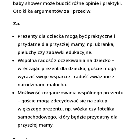
baby shower może budzić różne opinie i praktyki.
Oto kilka argumentów za i przeciw:
Za:
Prezenty dla dziecka mogą być praktyczne i
przydatne dla przyszłej mamy, np. ubranka,
pieluchy czy zabawki edukacyjne.
Wspólna radość z oczekiwania na dziecko –
wręczając prezent dla dziecka, goście mogą
wyrazić swoje wsparcie i radość związane z
narodzinami malucha.
Możliwość zorganizowania wspólnego prezentu
– goście mogą zdecydować się na zakup
większego prezentu, np. wózka czy fotelika
samochodowego, który będzie przydatny dla
przyszłej mamy.