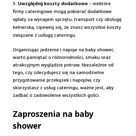
Uwzględnij koszty dodatkowe
– niektóre
firmy cateringowe mogą pobierać dodatkowe
opłaty za wynajem sprzętu, transport czy obsługę
kelnerską. Upewnij się, że znasz wszystkie koszty
związane z usługą cateringu.
Organizując jedzenie i napoje na baby shower,
warto pamiętać o różnorodności, smaku oraz
atrakcyjnym wyglądzie potraw. Niezależnie od
tego, czy zdecydujesz się na samodzielne
przygotowanie przekąsek i napojów, czy
skorzystasz z usług cateringu, ważne jest, aby
zadbać o zadowolenie wszystkich gości.
Zaproszenia na baby
shower