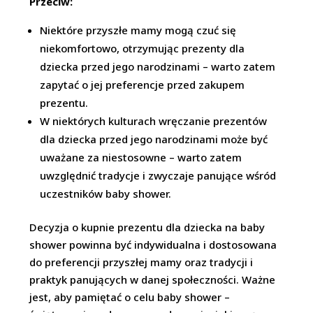
Przeciw:
Niektóre przyszłe mamy mogą czuć się
niekomfortowo, otrzymując prezenty dla
dziecka przed jego narodzinami – warto zatem
zapytać o jej preferencje przed zakupem
prezentu.
W niektórych kulturach wręczanie prezentów
dla dziecka przed jego narodzinami może być
uważane za niestosowne – warto zatem
uwzględnić tradycje i zwyczaje panujące wśród
uczestników baby shower.
Decyzja o kupnie prezentu dla dziecka na baby
shower powinna być indywidualna i dostosowana
do preferencji przyszłej mamy oraz tradycji i
praktyk panujących w danej społeczności. Ważne
jest, aby pamiętać o celu baby shower –