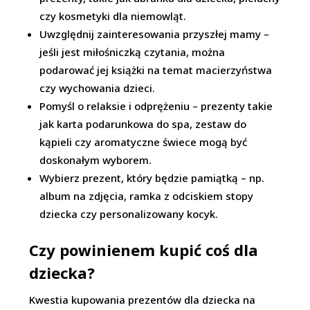
czy kosmetyki dla niemowląt.
Uwzględnij zainteresowania przyszłej mamy –
jeśli jest miłośniczką czytania, można
podarować jej książki na temat macierzyństwa
czy wychowania dzieci.
Pomyśl o relaksie i odprężeniu – prezenty takie
jak karta podarunkowa do spa, zestaw do
kąpieli czy aromatyczne świece mogą być
doskonałym wyborem.
Wybierz prezent, który będzie pamiątką – np.
album na zdjęcia, ramka z odciskiem stopy
dziecka czy personalizowany kocyk.
Czy powinienem kupić coś dla
dziecka?
Kwestia kupowania prezentów dla dziecka na