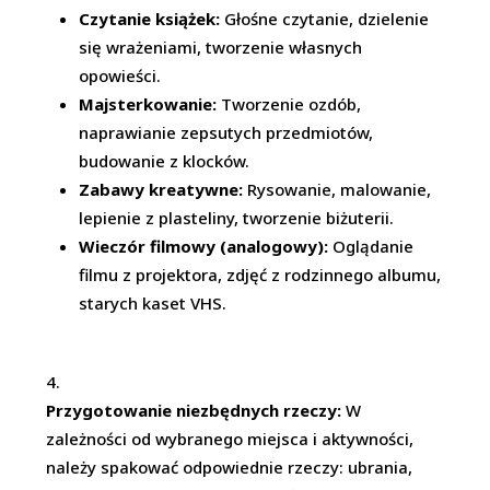
Czytanie książek:
Głośne czytanie, dzielenie
się wrażeniami, tworzenie własnych
opowieści.
Majsterkowanie:
Tworzenie ozdób,
naprawianie zepsutych przedmiotów,
budowanie z klocków.
Zabawy kreatywne:
Rysowanie, malowanie,
lepienie z plasteliny, tworzenie biżuterii.
Wieczór filmowy (analogowy):
Oglądanie
filmu z projektora, zdjęć z rodzinnego albumu,
starych kaset VHS.
Przygotowanie niezbędnych rzeczy:
W
zależności od wybranego miejsca i aktywności,
należy spakować odpowiednie rzeczy: ubrania,