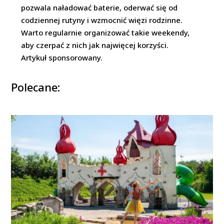
pozwala naładować baterie, oderwać się od
codziennej rutyny i wzmocnić więzi rodzinne.
Warto regularnie organizować takie weekendy,
aby czerpać z nich jak najwięcej korzyści.
Artykuł sponsorowany.
Polecane: