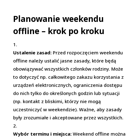
Planowanie weekendu
offline – krok po kroku
Ustalenie zasad:
Przed rozpoczęciem weekendu
offline należy ustalić jasne zasady, które będą
obowiązywać wszystkich członków rodziny. Może
to dotyczyć np. całkowitego zakazu korzystania z
urządzeń elektronicznych, ograniczenia dostępu
do nich tylko do określonych godzin lub sytuacji
(np. kontakt z bliskimi, którzy nie mogą
uczestniczyć w weekendzie). Ważne, aby zasady
były zrozumiałe i akceptowane przez wszystkich.
Wybór terminu i miejsca:
Weekend offline można