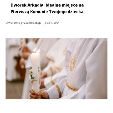
Dworek Arkadia: idealne miejsce na
Pierwszą Komunię Twojego dziecka
utworzone przez
Redakcja
|
paź 1, 2024