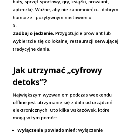
buty, sprzęt sportowy, gry, książki, prowiant,
apteczkę. Ważne, aby nie zapomnieć o… dobrym
humorze i pozytywnym nastawieniu!
Zadbaj o jedzenie.
Przygotujcie prowiant lub
wybierzcie się do lokalnej restauracji serwującej
tradycyjne dania.
Jak utrzymać „cyfrowy
detoks”?
Największym wyzwaniem podczas weekendu
offline jest utrzymanie się z dala od urządzeń
elektronicznych. Oto kilka wskazówek, które
mogą w tym pomóc:
Wyłączenie powiadomień:
Wyłączenie