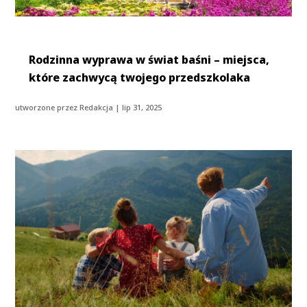
Rodzinna wyprawa w świat baśni – miejsca,
które zachwycą twojego przedszkolaka
utworzone przez
Redakcja
|
lip 31, 2025