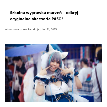
Szkolna wyprawka marzeń – odkryj
oryginalne akcesoria PASO!
utworzone przez
Redakcja
|
lut 21, 2025