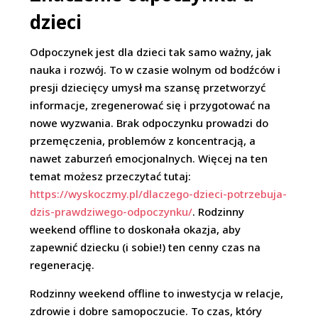
dzieci
Odpoczynek jest dla dzieci tak samo ważny, jak
nauka i rozwój. To w czasie wolnym od bodźców i
presji dziecięcy umysł ma szansę przetworzyć
informacje, zregenerować się i przygotować na
nowe wyzwania. Brak odpoczynku prowadzi do
przemęczenia, problemów z koncentracją, a
nawet zaburzeń emocjonalnych. Więcej na ten
temat możesz przeczytać tutaj:
https://wyskoczmy.pl/dlaczego-dzieci-potrzebuja-
dzis-prawdziwego-odpoczynku/
. Rodzinny
weekend offline to doskonała okazja, aby
zapewnić dziecku (i sobie!) ten cenny czas na
regenerację.
Rodzinny weekend offline to inwestycja w relacje,
zdrowie i dobre samopoczucie. To czas, który