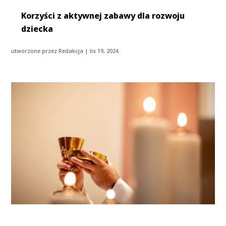
Korzyści z aktywnej zabawy dla rozwoju
dziecka
utworzone przez
Redakcja
|
lis 19, 2024