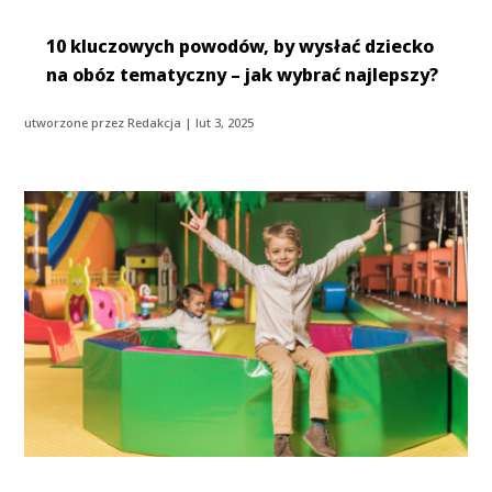
10 kluczowych powodów, by wysłać dziecko
na obóz tematyczny – jak wybrać najlepszy?
utworzone przez
Redakcja
|
lut 3, 2025