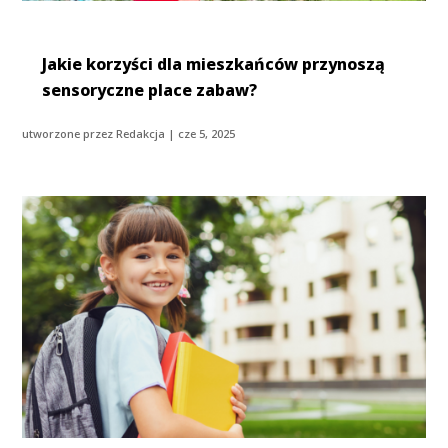
Jakie korzyści dla mieszkańców przynoszą
sensoryczne place zabaw?
utworzone przez
Redakcja
|
cze 5, 2025