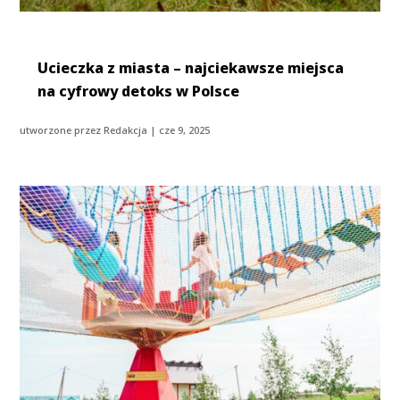
Ucieczka z miasta – najciekawsze miejsca
na cyfrowy detoks w Polsce
utworzone przez
Redakcja
|
cze 9, 2025