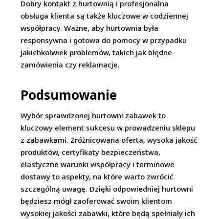
Dobry kontakt z hurtownią i profesjonalna
obsługa klienta są także kluczowe w codziennej
współpracy. Ważne, aby hurtownia była
responsywna i gotowa do pomocy w przypadku
jakichkolwiek problemów, takich jak błędne
zamówienia czy reklamacje.
Podsumowanie
Wybór sprawdzonej hurtowni zabawek to
kluczowy element sukcesu w prowadzeniu sklepu
z zabawkami. Zróżnicowana oferta, wysoka jakość
produktów, certyfikaty bezpieczeństwa,
elastyczne warunki współpracy i terminowe
dostawy to aspekty, na które warto zwrócić
szczególną uwagę. Dzięki odpowiedniej hurtowni
będziesz mógł zaoferować swoim klientom
wysokiej jakości zabawki, które będą spełniały ich