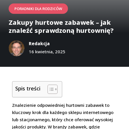
PORADNIKI DLA RODZICÓW
Zakupy hurtowe zabawek – jak
znaleźć sprawdzoną hurtownię?
Redakcja
16 kwietnia, 2025
Spis treści
Znalezienie odpowiedniej hurtowni zabawek to
kluczowy krok dla każdego sklepu internetowego
lub stacjonarnego, który chce oferować wysokiej
jakości produkty. W branży zabawek, gdzie