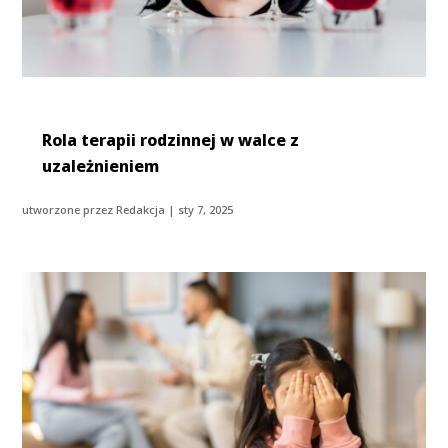
Rola terapii rodzinnej w walce z
uzależnieniem
utworzone przez
Redakcja
|
sty 7, 2025