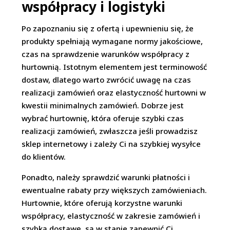
współpracy i logistyki
Po zapoznaniu się z ofertą i upewnieniu się, że
produkty spełniają wymagane normy jakościowe,
czas na sprawdzenie warunków współpracy z
hurtownią. Istotnym elementem jest terminowość
dostaw, dlatego warto zwrócić uwagę na czas
realizacji zamówień oraz elastyczność hurtowni w
kwestii minimalnych zamówień. Dobrze jest
wybrać hurtownię, która oferuje szybki czas
realizacji zamówień, zwłaszcza jeśli prowadzisz
sklep internetowy i zależy Ci na szybkiej wysyłce
do klientów.
Ponadto, należy sprawdzić warunki płatności i
ewentualne rabaty przy większych zamówieniach.
Hurtownie, które oferują korzystne warunki
współpracy, elastyczność w zakresie zamówień i
szybką dostawę, są w stanie zapewnić Ci