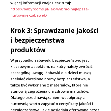
więcej informacji znajdziesz tutaj:
https://babyrooms.pl/jak-wybrac-najlepsza-
hurtownie-zabawek/
Krok 3: Sprawdzanie jakości
i bezpieczeństwa
produktów
W przypadku zabawek, bezpieczeństwo jest
kluczowym aspektem, na który należy zwrócić
szczególną uwagę. Zabawki dla dzieci muszą
spełniać określone normy bezpieczeństwa, a
także być wykonane z materiałów, które nie
stanowią zagrożenia dla zdrowia maluchów.
Dlatego przed nawiązaniem współpracy z
hurtownią warto zapytać o certyfikaty jakości i
bezpieczeństwa, jakie posiadają oferowane przez