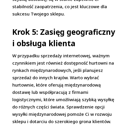
stabilność zaopatrzenia, co jest kluczowe dla
sukcesu Twojego sklepu.
Krok 5: Zasięg geograficzny
i obsługa klienta
W przypadku sprzedaży internetowej, ważnym
czynnikiem jest również dostępność hurtowni na
rynkach międzynarodowych, jeśli planujesz
sprzedaż do innych krajów. Warto wybrać
hurtownie, które oferują międzynarodową
dostawę lub współpracują z firmami
logistycznymi, które umożliwiają szybką wysyłkę
do różnych części świata. Sprawdzenie opcji
wysyłki międzynarodowej pomoże Ci w rozwoju
sklepu i dotarciu do szerokiego grona klientów.