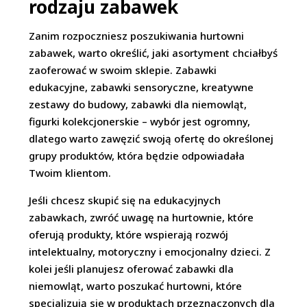
rodzaju zabawek
Zanim rozpoczniesz poszukiwania hurtowni
zabawek, warto określić, jaki asortyment chciałbyś
zaoferować w swoim sklepie. Zabawki
edukacyjne, zabawki sensoryczne, kreatywne
zestawy do budowy, zabawki dla niemowląt,
figurki kolekcjonerskie – wybór jest ogromny,
dlatego warto zawęzić swoją ofertę do określonej
grupy produktów, która będzie odpowiadała
Twoim klientom.
Jeśli chcesz skupić się na edukacyjnych
zabawkach, zwróć uwagę na hurtownie, które
oferują produkty, które wspierają rozwój
intelektualny, motoryczny i emocjonalny dzieci. Z
kolei jeśli planujesz oferować zabawki dla
niemowląt, warto poszukać hurtowni, które
specjalizują się w produktach przeznaczonych dla