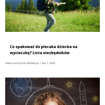
Co spakować do plecaka dziecka na
wycieczkę? Lista niezbędników
utworzone przez
Redakcja
|
kwi 7, 2025