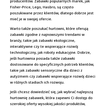
producentów. Zabawki popularnych marek, jak
Fisher-Price, Lego, Hasbro, są często
poszukiwane przez klientów, dlatego dobrze jest
mieć je w swojej ofercie.
Warto także poszukać hurtowni, które oferują
zabawki zgodne z najnowszymi trendami w
branży, takie jak zabawki ekologiczne,
interaktywne czy te wspierające rozwój
technologiczny, jak roboty edukacyjne. Dobrze,
jeśli hurtownia posiada także zabawki
dostosowane do specyficznych potrzeb klientów,
takie jak zabawki sensoryczne dla dzieci z
autyzmem czy zabawki wspierające rozwój dzieci
w różnych stadiach ich rozwoju.
Jeśli chcesz dowiedzieć się, jak wybrać najlepszą
hurtownię zabawek, która zapewni Ci dostęp do
szerokiej oferty wysokiej jakości produktów,