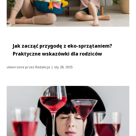
Jak zacząć przygodę z eko-sprzątaniem?
Praktyczne wskazówki dla rodziców
utworzone przez
Redakcja
|
sty 28, 2025