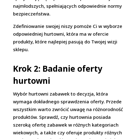
najmłodszych, spełniających odpowiednie normy
bezpieczeństwa.
Zdefiniowanie swojej niszy pomoże Ci w wyborze
odpowiedniej hurtowni, która ma w ofercie
produkty, które najlepiej pasują do Twojej wizji
sklepu.
Krok 2: Badanie oferty
hurtowni
Wybór hurtowni zabawek to decyzja, która
wymaga dokładnego sprawdzenia oferty. Przede
wszystkim warto zwrócić uwagę na różnorodność
produktów. Sprawdź, czy hurtownia posiada
szeroką ofertę zabawek w różnych kategoriach
wiekowych, a także czy oferuje produkty różnych