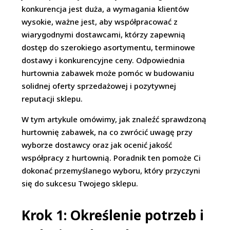
konkurencja jest duża, a wymagania klientów
wysokie, ważne jest, aby współpracować z
wiarygodnymi dostawcami, którzy zapewnią
dostęp do szerokiego asortymentu, terminowe
dostawy i konkurencyjne ceny. Odpowiednia
hurtownia zabawek może pomóc w budowaniu
solidnej oferty sprzedażowej i pozytywnej
reputacji sklepu.
W tym artykule omówimy, jak znaleźć sprawdzoną
hurtownię zabawek, na co zwrócić uwagę przy
wyborze dostawcy oraz jak ocenić jakość
współpracy z hurtownią. Poradnik ten pomoże Ci
dokonać przemyślanego wyboru, który przyczyni
się do sukcesu Twojego sklepu.
Krok 1: Określenie potrzeb i