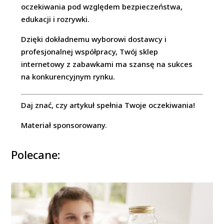
oczekiwania pod względem bezpieczeństwa,
edukacji i rozrywki.
Dzięki dokładnemu wyborowi dostawcy i
profesjonalnej współpracy, Twój sklep
internetowy z zabawkami ma szansę na sukces
na konkurencyjnym rynku.
Daj znać, czy artykuł spełnia Twoje oczekiwania!
Materiał sponsorowany.
Polecane: