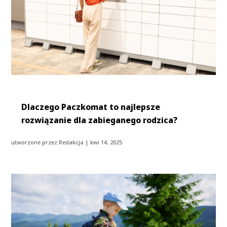
Dlaczego Paczkomat to najlepsze
rozwiązanie dla zabieganego rodzica?
utworzone przez
Redakcja
|
kwi 14, 2025