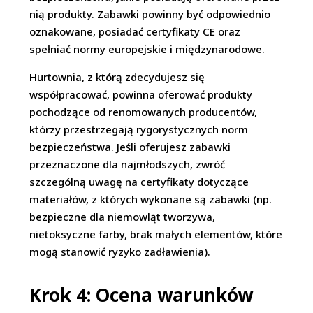
nią produkty. Zabawki powinny być odpowiednio
oznakowane, posiadać certyfikaty CE oraz
spełniać normy europejskie i międzynarodowe.
Hurtownia, z którą zdecydujesz się
współpracować, powinna oferować produkty
pochodzące od renomowanych producentów,
którzy przestrzegają rygorystycznych norm
bezpieczeństwa. Jeśli oferujesz zabawki
przeznaczone dla najmłodszych, zwróć
szczególną uwagę na certyfikaty dotyczące
materiałów, z których wykonane są zabawki (np.
bezpieczne dla niemowląt tworzywa,
nietoksyczne farby, brak małych elementów, które
mogą stanowić ryzyko zadławienia).
Krok 4: Ocena warunków