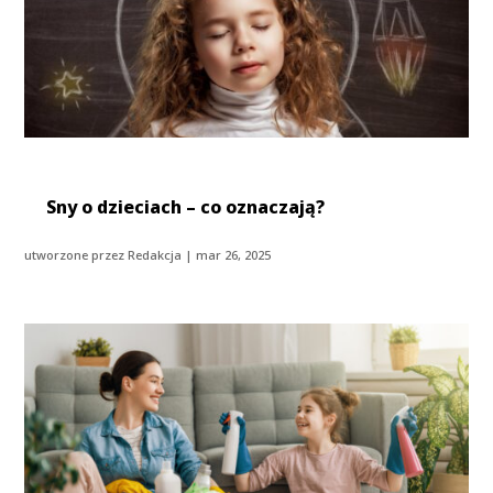
Sny o dzieciach – co oznaczają?
utworzone przez
Redakcja
|
mar 26, 2025