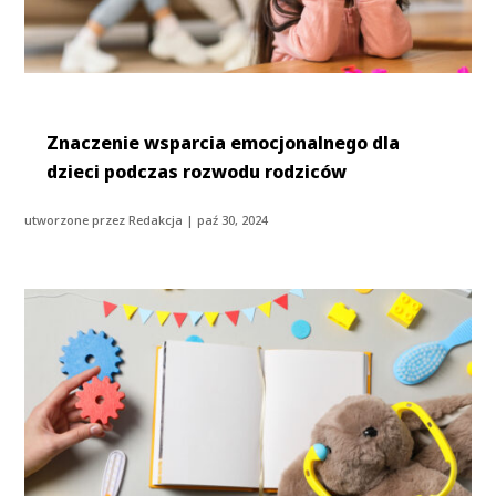
Znaczenie wsparcia emocjonalnego dla
dzieci podczas rozwodu rodziców
utworzone przez
Redakcja
|
paź 30, 2024