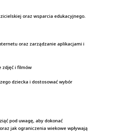
zicielskiej oraz wsparcia edukacyjnego.
ernetu oraz zarządzanie aplikacjami i
 zdjęć i filmów
naszego dziecka i dostosować wybór
 wziąć pod uwagę, aby dokonać
 oraz jak ograniczenia wiekowe wpływają