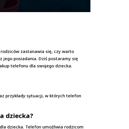
 rodziców zastanawia się, czy warto
 z jego posiadania. Dziś postaramy się
akup telefonu dla swojego dziecka.
az przykłady sytuacji, w których telefon
a dziecka?
dla dziecka. Telefon umożliwia rodzicom