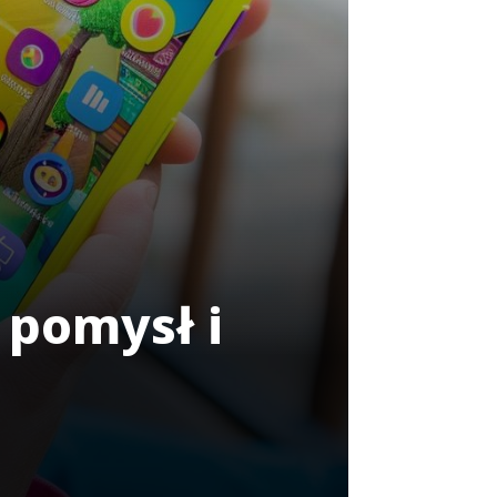
 pomysł i