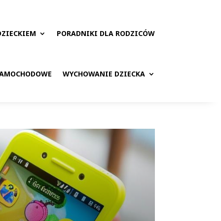
DZIECKIEM
PORADNIKI DLA RODZICÓW
 SAMOCHODOWE
WYCHOWANIE DZIECKA