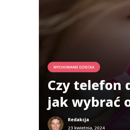
WYCHOWANIE DZIECKA
Czy telefon 
jak wybrać 
Redakcja
23 kwietnia, 2024