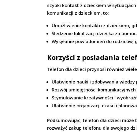
szybki kontakt z dzieckiem w sytuacjach
komunikacji z dzieckiem, to:
Umożliwienie kontaktu z dzieckiem, gd
Śledzenie lokalizacji dziecka za pomoc
Wysyłanie powiadomień do rodziców, 
Korzyści z posiadania tele
Telefon dla dzieci przynosi również wiel
Ułatwienie nauki i zdobywania wiedzy p
Rozwój umiejętności komunikacyjnych 
Stymulowanie kreatywności i wyobraźni
Ułatwienie organizacji czasu i planowa
Podsumowując, telefon dla dzieci może 
rozważyć zakup telefonu dla swojego dzi