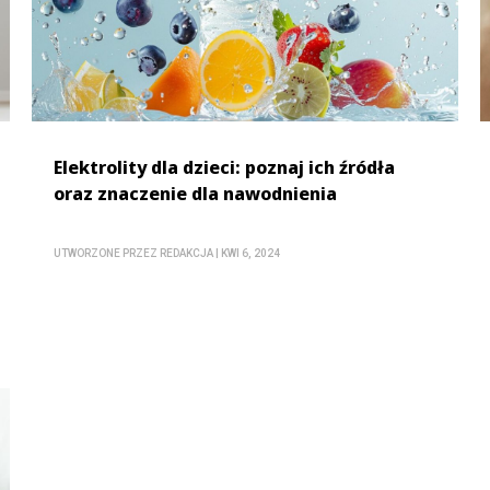
Elektrolity dla dzieci: poznaj ich źródła
oraz znaczenie dla nawodnienia
UTWORZONE PRZEZ
REDAKCJA
|
KWI 6, 2024