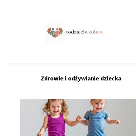
Zdrowie i odżywianie dziecka