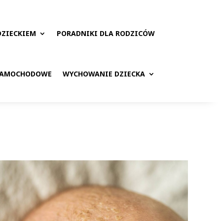
DZIECKIEM
PORADNIKI DLA RODZICÓW
 SAMOCHODOWE
WYCHOWANIE DZIECKA