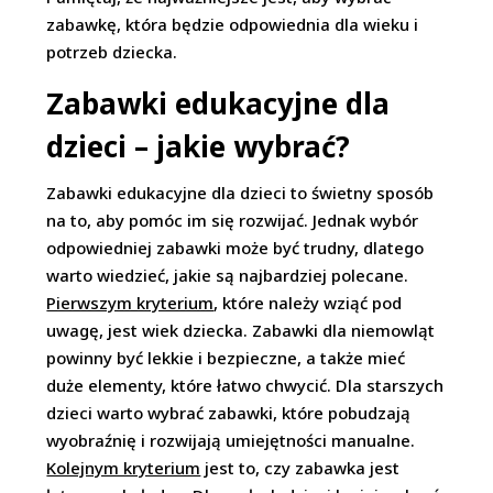
zabawkę, która będzie odpowiednia dla wieku i
potrzeb dziecka.
Zabawki edukacyjne dla
dzieci – jakie wybrać?
Zabawki edukacyjne dla dzieci to świetny sposób
na to, aby pomóc im się rozwijać. Jednak wybór
odpowiedniej zabawki może być trudny, dlatego
warto wiedzieć, jakie są najbardziej polecane.
Pierwszym kryterium
, które należy wziąć pod
uwagę, jest wiek dziecka. Zabawki dla niemowląt
powinny być lekkie i bezpieczne, a także mieć
duże elementy, które łatwo chwycić. Dla starszych
dzieci warto wybrać zabawki, które pobudzają
wyobraźnię i rozwijają umiejętności manualne.
Kolejnym kryterium
jest to, czy zabawka jest