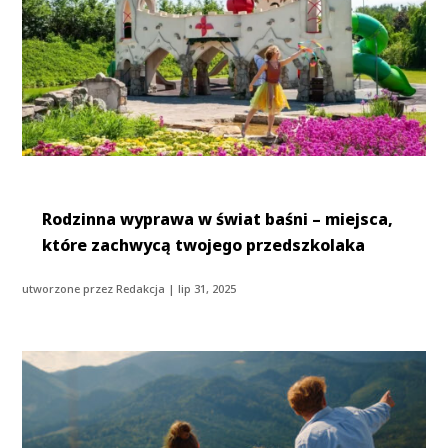
Rodzinna wyprawa w świat baśni – miejsca,
które zachwycą twojego przedszkolaka
utworzone przez
Redakcja
|
lip 31, 2025