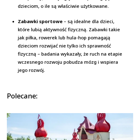
dzieciom, o ile są właściwie użytkowane.
Zabawki sportowe
– są idealne dla dzieci,
które lubią aktywność fizyczną. Zabawki takie
jak piłka, rowerek lub hula-hop pomagają
dzieciom rozwijać nie tylko ich sprawność
fizyczną – badania wykazały, że ruch na etapie
wczesnego rozwoju pobudza mózg i wspiera
jego rozwój.
Polecane: