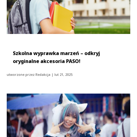
Szkolna wyprawka marzeń – odkryj
oryginalne akcesoria PASO!
utworzone przez
Redakcja
|
lut 21, 2025