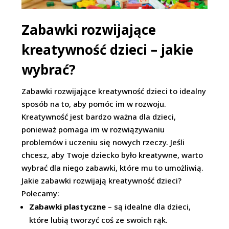
Zabawki rozwijające
kreatywność dzieci – jakie
wybrać?
Zabawki rozwijające kreatywność dzieci to idealny
sposób na to, aby pomóc im w rozwoju.
Kreatywność jest bardzo ważna dla dzieci,
ponieważ pomaga im w rozwiązywaniu
problemów i uczeniu się nowych rzeczy. Jeśli
chcesz, aby Twoje dziecko było kreatywne, warto
wybrać dla niego zabawki, które mu to umożliwią.
Jakie zabawki rozwijają kreatywność dzieci?
Polecamy:
Zabawki plastyczne
– są idealne dla dzieci,
które lubią tworzyć coś ze swoich rąk.