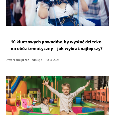
10 kluczowych powodów, by wysłać dziecko
na obóz tematyczny – jak wybrać najlepszy?
utworzone przez
Redakcja
|
lut 3, 2025