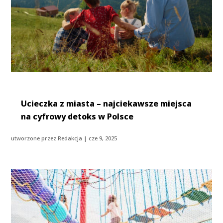
Ucieczka z miasta – najciekawsze miejsca
na cyfrowy detoks w Polsce
utworzone przez
Redakcja
|
cze 9, 2025