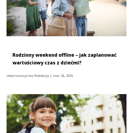
Rodzinny weekend offline – jak zaplanować
wartościowy czas z dziećmi?
utworzone przez
Redakcja
|
mar 24, 2025