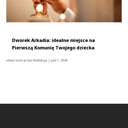
Dworek Arkadia: idealne miejsce na
Pierwszą Komunię Twojego dziecka
utworzone przez
Redakcja
|
paź 1, 2024