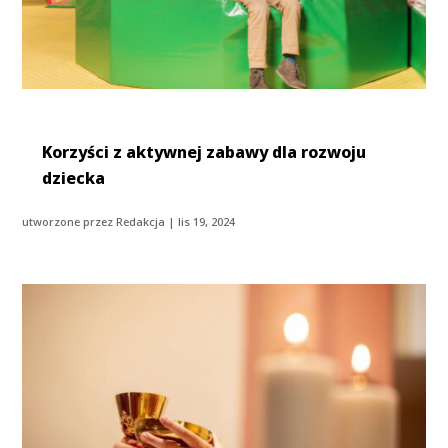
Korzyści z aktywnej zabawy dla rozwoju
dziecka
utworzone przez
Redakcja
|
lis 19, 2024