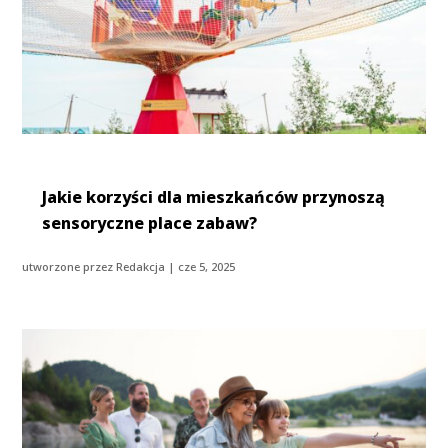
Jakie korzyści dla mieszkańców przynoszą
sensoryczne place zabaw?
utworzone przez
Redakcja
|
cze 5, 2025