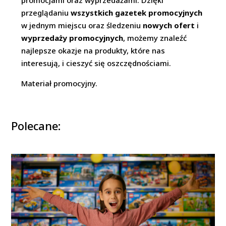
przeglądaniu
wszystkich gazetek promocyjnych
w jednym miejscu oraz śledzeniu
nowych ofert
i
wyprzedaży promocyjnych
, możemy znaleźć
najlepsze okazje na produkty, które nas
interesują, i cieszyć się oszczędnościami.
Materiał promocyjny.
Polecane: