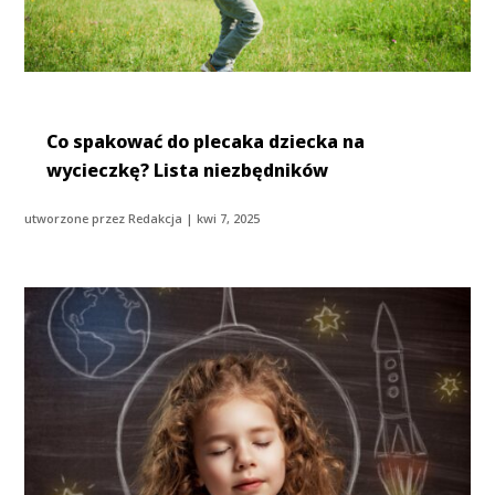
Co spakować do plecaka dziecka na
wycieczkę? Lista niezbędników
utworzone przez
Redakcja
|
kwi 7, 2025