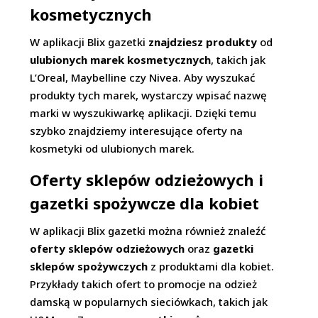
kosmetycznych
W aplikacji Blix gazetki
znajdziesz produkty
od
ulubionych marek kosmetycznych
, takich jak
L’Oreal, Maybelline czy Nivea. Aby wyszukać
produkty tych marek, wystarczy wpisać nazwę
marki w wyszukiwarkę aplikacji. Dzięki temu
szybko znajdziemy interesujące oferty na
kosmetyki od ulubionych marek.
Oferty sklepów odzieżowych i
gazetki spożywcze dla kobiet
W aplikacji Blix gazetki można również znaleźć
oferty sklepów odzieżowych
oraz
gazetki
sklepów spożywczych
z produktami dla kobiet.
Przykłady takich ofert to promocje na odzież
damską w popularnych sieciówkach, takich jak