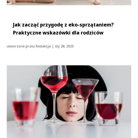
Jak zacząć przygodę z eko-sprzątaniem?
Praktyczne wskazówki dla rodziców
utworzone przez
Redakcja
|
sty 28, 2025