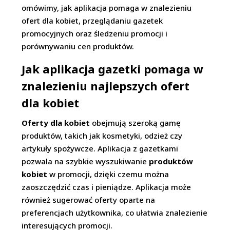
omówimy, jak aplikacja pomaga w znalezieniu
ofert dla kobiet, przeglądaniu gazetek
promocyjnych oraz śledzeniu promocji i
porównywaniu cen produktów.
Jak aplikacja gazetki pomaga w
znalezieniu najlepszych ofert
dla kobiet
Oferty dla kobiet
obejmują szeroką gamę
produktów, takich jak kosmetyki, odzież czy
artykuły spożywcze. Aplikacja z gazetkami
pozwala na szybkie wyszukiwanie
produktów
kobiet
w promocji, dzięki czemu można
zaoszczędzić czas i pieniądze. Aplikacja może
również sugerować oferty oparte na
preferencjach użytkownika, co ułatwia znalezienie
interesujących promocji.