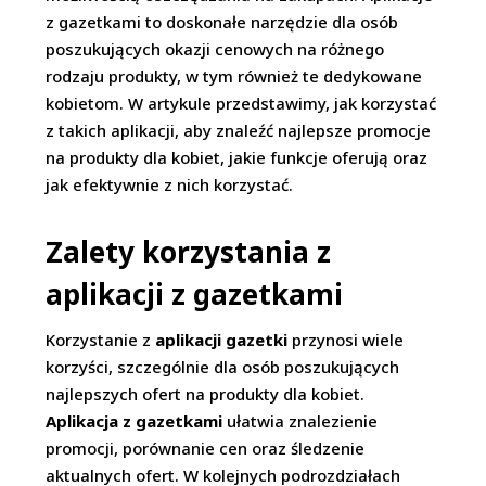
z gazetkami to doskonałe narzędzie dla osób
poszukujących okazji cenowych na różnego
rodzaju produkty, w tym również te dedykowane
kobietom. W artykule przedstawimy, jak korzystać
z takich aplikacji, aby znaleźć najlepsze promocje
na produkty dla kobiet, jakie funkcje oferują oraz
jak efektywnie z nich korzystać.
Zalety korzystania z
aplikacji z gazetkami
Korzystanie z
aplikacji gazetki
przynosi wiele
korzyści, szczególnie dla osób poszukujących
najlepszych ofert na produkty dla kobiet.
Aplikacja z gazetkami
ułatwia znalezienie
promocji, porównanie cen oraz śledzenie
aktualnych ofert. W kolejnych podrozdziałach