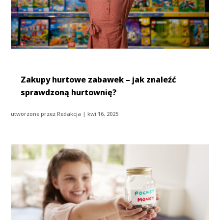
Zakupy hurtowe zabawek – jak znaleźć
sprawdzoną hurtownię?
utworzone przez
Redakcja
|
kwi 16, 2025