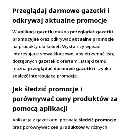
Przeglądaj darmowe gazetki i
odkrywaj aktualne promocje
W
aplikacji gazetki
można
przeglądać gazetki
promocyjne
oraz odkrywać
aktualne promocje
na produkty dla kobiet. Wystarczy wpisać
interesujące słowa kluczowe, aby otrzymać listę
dostępnych gazetek z ofertami. Dzięki temu
można
przeglądać darmowe gazetki
i szybko
znaleźć interesujące promocje.
Jak śledzić promocje i
porównywać ceny produktów za
pomocą aplikacji
Aplikacja z gazetkami pozwala
śledzić promocje
oraz porównywać
cen produktów
w różnych