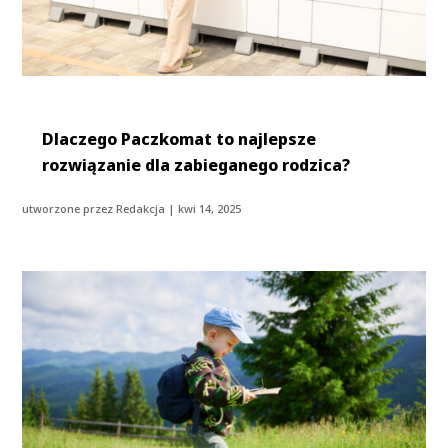
Dlaczego Paczkomat to najlepsze
rozwiązanie dla zabieganego rodzica?
utworzone przez
Redakcja
|
kwi 14, 2025