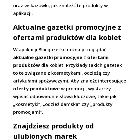
oraz wskazówki, jak znaleźć te produkty w
aplikacji.
Aktualne gazetki promocyjne z
ofertami produktów dla kobiet
W aplikacji Blix gazetki można przeglądać
aktualne gazetki promocyjne
z
ofertami
produktów
dla kobiet. Przykłady takich gazetek
to te związane z kosmetykami, odzieżą czy
artykułami spożywczymi. Aby znaleźć interesujące
oferty produktowe
w promocji, wystarczy
wpisać odpowiednie słowa kluczowe, takie jak
„kosmetyki”, „odzież damska” czy „produkty
promocjami”.
Znajdziesz produkty od
ulubionych marek