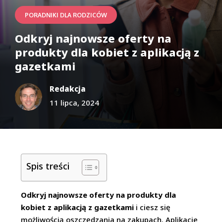
PORADNIKI DLA RODZICÓW
Odkryj najnowsze oferty na
produkty dla kobiet z aplikacją z
gazetkami
Redakcja
11 lipca, 2024
Spis treści
Odkryj najnowsze oferty na produkty dla
kobiet z aplikacją z gazetkami
i ciesz się
możliwością oszczędzania na zakupach. Aplikacje