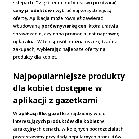
sklepach. Dzięki temu można łatwo
porównać
ceny produktów
i wybrać najkorzystniejszą
ofertę. Aplikacja może również zawierać
wbudowaną
porównywarkę cen
, która ułatwia
sprawdzenie, czy dana promocja jest naprawdę
opłacalna. W ten sposób można oszczędzać na
zakupach, wybierając najlepsze oferty na
produkty dla kobiet.
Najpopularniejsze produkty
dla kobiet dostępne w
aplikacji z gazetkami
W
aplikacji Blix gazetki
znajdziemy wiele
interesujących
produktów dla kobiet
w
atrakcyjnych cenach. W kolejnych podrozdziałach
przedstawimy przykłady popularnych produktów