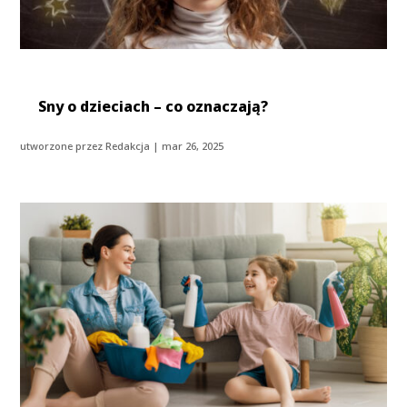
Sny o dzieciach – co oznaczają?
utworzone przez
Redakcja
|
mar 26, 2025