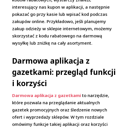
interesujący nas kupon w aplikacji, a następnie
pokazać go przy kasie lub wpisać kod podczas
zakupów online. Przykładowo, jeśli planujemy
zakup odzieży w sklepie internetowym, możemy
skorzystać z kodu rabatowego na darmową
wysyłkę lub zniżkę na cały asortyment.
Darmowa aplikacja z
gazetkami: przegląd funkcji
i korzyści
Darmowa aplikacja z gazetkami
to narzędzie,
które pozwala na przeglądanie aktualnych
gazetek promocyjnych oraz śledzenie nowych
ofert i wyprzedaży sklepów. W tym rozdziale
omówimy funkcje takiej aplikacji oraz korzyści