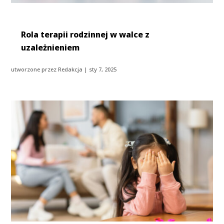
Rola terapii rodzinnej w walce z
uzależnieniem
utworzone przez
Redakcja
|
sty 7, 2025