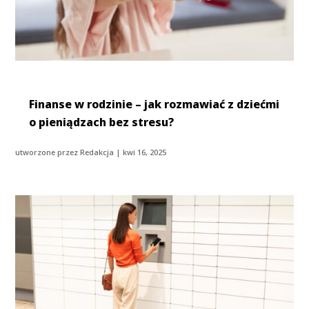
Finanse w rodzinie – jak rozmawiać z dziećmi
o pieniądzach bez stresu?
utworzone przez
Redakcja
|
kwi 16, 2025