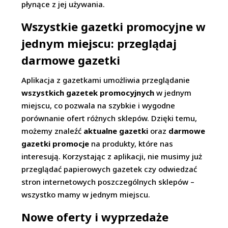
płynące z jej używania.
Wszystkie gazetki promocyjne w
jednym miejscu: przeglądaj
darmowe gazetki
Aplikacja z gazetkami umożliwia przeglądanie
wszystkich gazetek promocyjnych
w jednym
miejscu, co pozwala na szybkie i wygodne
porównanie ofert różnych sklepów. Dzięki temu,
możemy znaleźć
aktualne gazetki
oraz
darmowe
gazetki promocje
na produkty, które nas
interesują. Korzystając z aplikacji, nie musimy już
przeglądać papierowych gazetek czy odwiedzać
stron internetowych poszczególnych sklepów –
wszystko mamy w jednym miejscu.
Nowe oferty i wyprzedaże