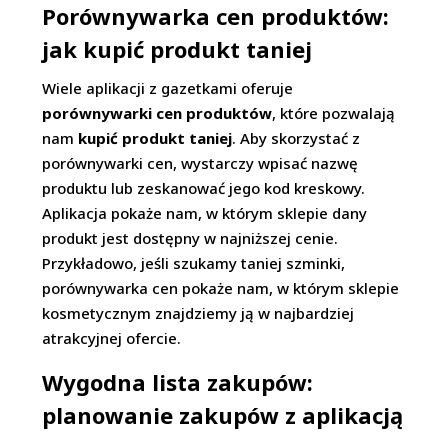
Porównywarka cen produktów:
jak kupić produkt taniej
Wiele aplikacji z gazetkami oferuje
porównywarki cen produktów
, które pozwalają
nam
kupić produkt taniej
. Aby skorzystać z
porównywarki cen, wystarczy wpisać nazwę
produktu lub zeskanować jego kod kreskowy.
Aplikacja pokaże nam, w którym sklepie dany
produkt jest dostępny w najniższej cenie.
Przykładowo, jeśli szukamy taniej szminki,
porównywarka cen pokaże nam, w którym sklepie
kosmetycznym znajdziemy ją w najbardziej
atrakcyjnej ofercie.
Wygodna lista zakupów:
planowanie zakupów z aplikacją