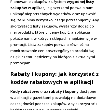
Planowanie zakupów z użyciem
wygodnej listy
zakupów
w aplikacji z gazetkami pozwala nam
uniknąć niepotrzebnych wydatków oraz upewnić
się, że kupimy wszystko, czego potrzebujemy. Aby
skorzystać z listy zakupów, wystarczy dodać do
niej produkty, które chcemy kupić, a aplikacja
pokaże nam, w których sklepach znajdziemy je w
promocji. Lista zakupów pozwala również na
monitorowanie cen poszczególnych produktów,
dzięki czemu będziemy na bieżąco z aktualnymi
promocjami.
Rabaty i kupony: jak korzystać z
kodów rabatowych w aplikacji
Kody rabatowe
oraz
rabaty i kupony
dostępne
w aplikacji z gazetkami pozwalają na dodatkowe
oszczędności podczas zakupów. Aby skorzystać z
kodów rabatowych, wystarczy znaleźć