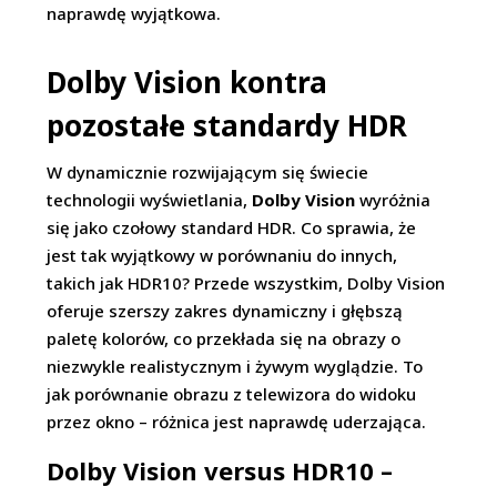
naprawdę wyjątkowa.
Dolby Vision kontra
pozostałe standardy HDR
W dynamicznie rozwijającym się świecie
technologii wyświetlania,
Dolby Vision
wyróżnia
się jako czołowy standard HDR. Co sprawia, że
jest tak wyjątkowy w porównaniu do innych,
takich jak HDR10? Przede wszystkim, Dolby Vision
oferuje szerszy zakres dynamiczny i głębszą
paletę kolorów, co przekłada się na obrazy o
niezwykle realistycznym i żywym wyglądzie. To
jak porównanie obrazu z telewizora do widoku
przez okno – różnica jest naprawdę uderzająca.
Dolby Vision versus HDR10 –