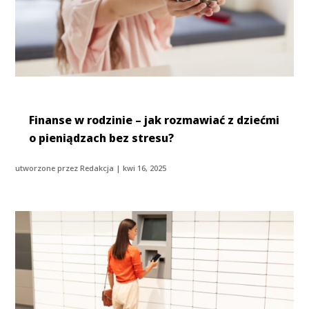
Finanse w rodzinie – jak rozmawiać z dziećmi
o pieniądzach bez stresu?
utworzone przez
Redakcja
|
kwi 16, 2025