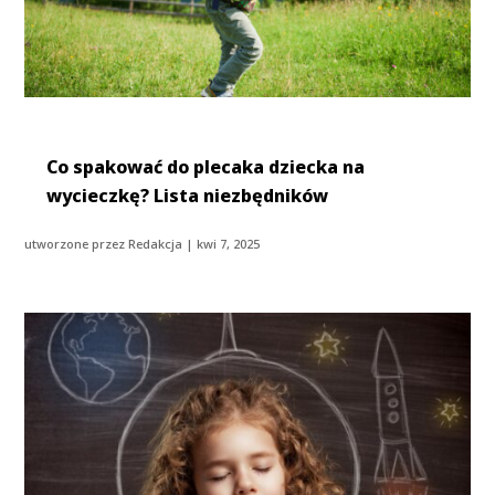
Co spakować do plecaka dziecka na
wycieczkę? Lista niezbędników
utworzone przez
Redakcja
|
kwi 7, 2025