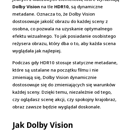
Dolby Vision
na tle
HDR10
, są dynamiczne
metadane. Oznacza to, że Dolby Vision
dostosowuje jakość obrazu do każdej sceny z
osobna, co pozwala na uzyskanie optymalnego
efektu wizualnego. To jak posiadanie osobistego
reżysera obrazu, który dba o to, aby każda scena
wyglądała jak najlepiej.
Podczas gdy HDR10 stosuje statyczne metadane,
które są ustalane na początku filmu i nie
zmieniają się, Dolby Vision dynamicznie
dostosowuje się do zmieniających się warunków
każdej sceny. Dzięki temu, niezależnie od tego,
czy oglądasz scenę akcji, czy spokojny krajobraz,
obraz zawsze będzie wyglądał doskonale.
Jak Dolby Vision