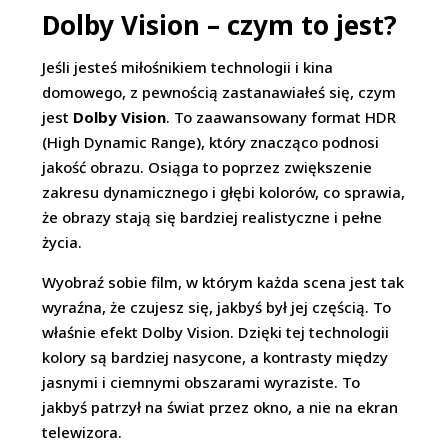
Dolby Vision – czym to jest?
Jeśli jesteś miłośnikiem technologii i kina
domowego, z pewnością zastanawiałeś się, czym
jest
Dolby Vision
. To zaawansowany format HDR
(High Dynamic Range), który znacząco podnosi
jakość obrazu. Osiąga to poprzez zwiększenie
zakresu dynamicznego i głębi kolorów, co sprawia,
że obrazy stają się bardziej realistyczne i pełne
życia.
Wyobraź sobie film, w którym każda scena jest tak
wyraźna, że czujesz się, jakbyś był jej częścią. To
właśnie efekt Dolby Vision. Dzięki tej technologii
kolory są bardziej nasycone, a kontrasty między
jasnymi i ciemnymi obszarami wyraziste. To
jakbyś patrzył na świat przez okno, a nie na ekran
telewizora.