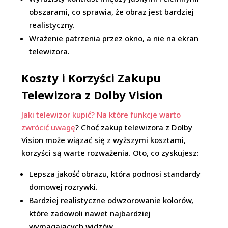
obszarami, co sprawia, że obraz jest bardziej
realistyczny.
Wrażenie patrzenia przez okno, a nie na ekran
telewizora.
Koszty i Korzyści Zakupu
Telewizora z Dolby Vision
Jaki telewizor kupić? Na które funkcje warto
zwrócić uwagę
? Choć zakup telewizora z Dolby
Vision może wiązać się z wyższymi kosztami,
korzyści są warte rozważenia. Oto, co zyskujesz:
Lepsza jakość obrazu, która podnosi standardy
domowej rozrywki.
Bardziej realistyczne odwzorowanie kolorów,
które zadowoli nawet najbardziej
wymagających widzów.