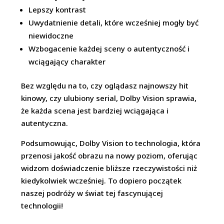
Lepszy kontrast
Uwydatnienie detali, które wcześniej mogły być
niewidoczne
Wzbogacenie każdej sceny o autentyczność i
wciągający charakter
Bez względu na to, czy oglądasz najnowszy hit
kinowy, czy ulubiony serial, Dolby Vision sprawia,
że każda scena jest bardziej wciągająca i
autentyczna.
Podsumowując, Dolby Vision to technologia, która
przenosi jakość obrazu na nowy poziom, oferując
widzom doświadczenie bliższe rzeczywistości niż
kiedykolwiek wcześniej. To dopiero początek
naszej podróży w świat tej fascynującej
technologii!