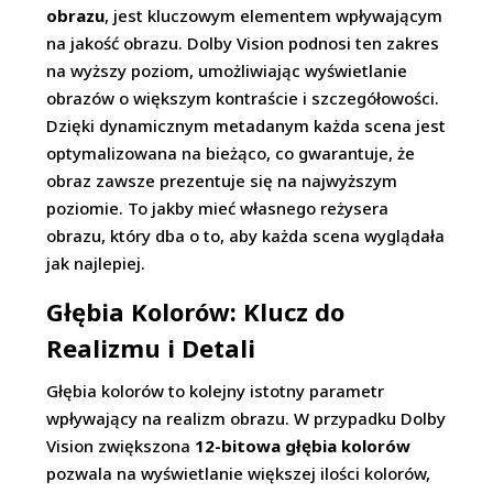
obrazu
, jest kluczowym elementem wpływającym
na jakość obrazu. Dolby Vision podnosi ten zakres
na wyższy poziom, umożliwiając wyświetlanie
obrazów o większym kontraście i szczegółowości.
Dzięki dynamicznym metadanym każda scena jest
optymalizowana na bieżąco, co gwarantuje, że
obraz zawsze prezentuje się na najwyższym
poziomie. To jakby mieć własnego reżysera
obrazu, który dba o to, aby każda scena wyglądała
jak najlepiej.
Głębia Kolorów: Klucz do
Realizmu i Detali
Głębia kolorów to kolejny istotny parametr
wpływający na realizm obrazu. W przypadku Dolby
Vision zwiększona
12-bitowa głębia kolorów
pozwala na wyświetlanie większej ilości kolorów,