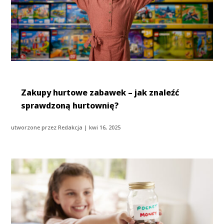
Zakupy hurtowe zabawek – jak znaleźć
sprawdzoną hurtownię?
utworzone przez
Redakcja
|
kwi 16, 2025