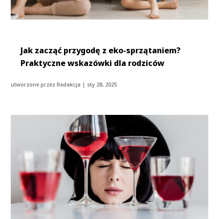
Jak zacząć przygodę z eko-sprzątaniem?
Praktyczne wskazówki dla rodziców
utworzone przez
Redakcja
|
sty 28, 2025