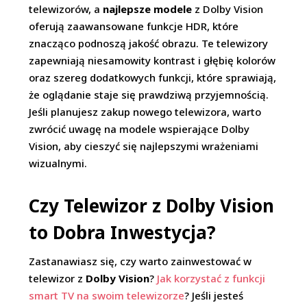
telewizorów, a
najlepsze modele
z Dolby Vision
oferują zaawansowane funkcje HDR, które
znacząco podnoszą jakość obrazu. Te telewizory
zapewniają niesamowity kontrast i głębię kolorów
oraz szereg dodatkowych funkcji, które sprawiają,
że oglądanie staje się prawdziwą przyjemnością.
Jeśli planujesz zakup nowego telewizora, warto
zwrócić uwagę na modele wspierające Dolby
Vision, aby cieszyć się najlepszymi wrażeniami
wizualnymi.
Czy Telewizor z Dolby Vision
to Dobra Inwestycja?
Zastanawiasz się, czy warto zainwestować w
telewizor z
Dolby Vision
?
Jak korzystać z funkcji
smart TV na swoim telewizorze
? Jeśli jesteś