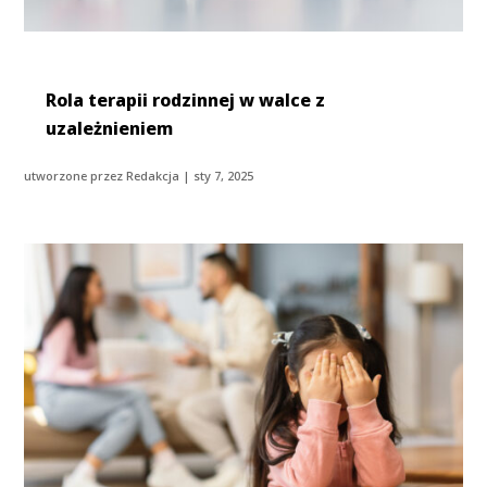
Rola terapii rodzinnej w walce z
uzależnieniem
utworzone przez
Redakcja
|
sty 7, 2025