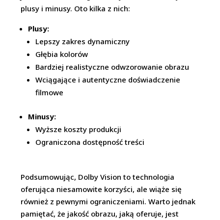
plusy i minusy. Oto kilka z nich:
Plusy:
Lepszy zakres dynamiczny
Głębia kolorów
Bardziej realistyczne odwzorowanie obrazu
Wciągające i autentyczne doświadczenie
filmowe
Minusy:
Wyższe koszty produkcji
Ograniczona dostępność treści
Podsumowując, Dolby Vision to technologia
oferująca niesamowite korzyści, ale wiąże się
również z pewnymi ograniczeniami. Warto jednak
pamiętać, że jakość obrazu, jaką oferuje, jest