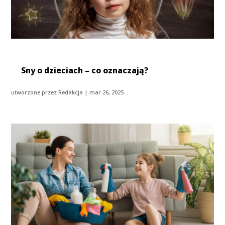
Sny o dzieciach – co oznaczają?
utworzone przez
Redakcja
|
mar 26, 2025