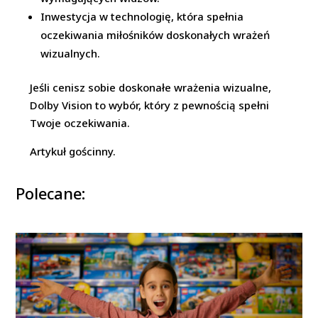
Inwestycja w technologię, która spełnia
oczekiwania miłośników doskonałych wrażeń
wizualnych.
Jeśli cenisz sobie doskonałe wrażenia wizualne,
Dolby Vision to wybór, który z pewnością spełni
Twoje oczekiwania.
Artykuł gościnny.
Polecane: