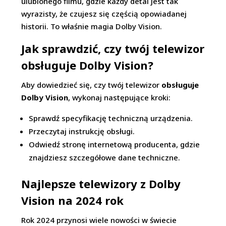
ulubionego filmu, gdzie każdy detal jest tak
wyrazisty, że czujesz się częścią opowiadanej
historii. To właśnie magia Dolby Vision.
Jak sprawdzić, czy twój telewizor
obsługuje Dolby Vision?
Aby dowiedzieć się, czy twój telewizor
obsługuje
Dolby Vision
, wykonaj następujące kroki:
Sprawdź specyfikację techniczną urządzenia.
Przeczytaj instrukcję obsługi.
Odwiedź stronę internetową producenta, gdzie
znajdziesz szczegółowe dane techniczne.
Najlepsze telewizory z Dolby
Vision na 2024 rok
Rok 2024 przynosi wiele nowości w świecie