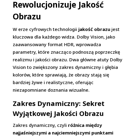
Rewolucjonizuje Jakość
Obrazu
W erze cyfrowych technologii
jakość obrazu
jest
kluczowa dla każdego widza. Dolby Vision, jako
zaawansowany format HDR, wprowadza
parametry, które znacząco podnoszą poprzeczkę
realizmu i jakości obrazu. Dwa główne atuty Dolby
Vision to zwiększony zakres dynamiczny i głębia
kolorów, które sprawiają, że obrazy stają się
bardziej żywe i realistyczne, oferując
niezapomniane doznania wizualne.
Zakres Dynamiczny: Sekret
Wyjątkowej Jakości Obrazu
Zakres dynamiczny, czyli
różnica między
najjaśniejszymi a najciemniejszymi punktami