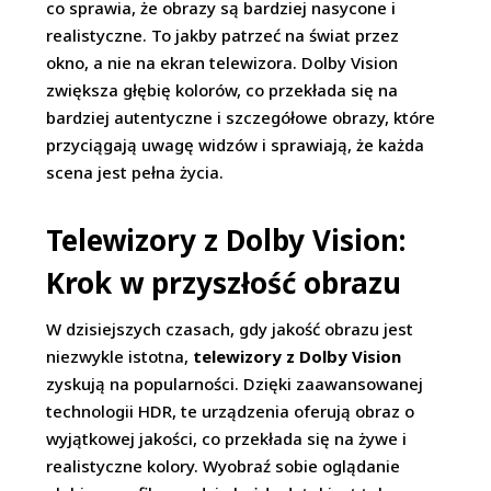
co sprawia, że obrazy są bardziej nasycone i
realistyczne. To jakby patrzeć na świat przez
okno, a nie na ekran telewizora. Dolby Vision
zwiększa głębię kolorów, co przekłada się na
bardziej autentyczne i szczegółowe obrazy, które
przyciągają uwagę widzów i sprawiają, że każda
scena jest pełna życia.
Telewizory z Dolby Vision:
Krok w przyszłość obrazu
W dzisiejszych czasach, gdy jakość obrazu jest
niezwykle istotna,
telewizory z Dolby Vision
zyskują na popularności. Dzięki zaawansowanej
technologii HDR, te urządzenia oferują obraz o
wyjątkowej jakości, co przekłada się na żywe i
realistyczne kolory. Wyobraź sobie oglądanie