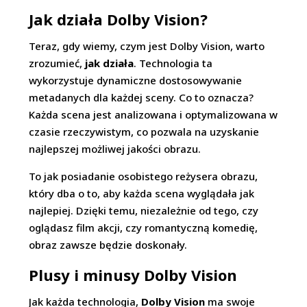
Jak działa Dolby Vision?
Teraz, gdy wiemy, czym jest Dolby Vision, warto
zrozumieć,
jak działa
. Technologia ta
wykorzystuje dynamiczne dostosowywanie
metadanych dla każdej sceny. Co to oznacza?
Każda scena jest analizowana i optymalizowana w
czasie rzeczywistym, co pozwala na uzyskanie
najlepszej możliwej jakości obrazu.
To jak posiadanie osobistego reżysera obrazu,
który dba o to, aby każda scena wyglądała jak
najlepiej. Dzięki temu, niezależnie od tego, czy
oglądasz film akcji, czy romantyczną komedię,
obraz zawsze będzie doskonały.
Plusy i minusy Dolby Vision
Jak każda technologia,
Dolby Vision
ma swoje