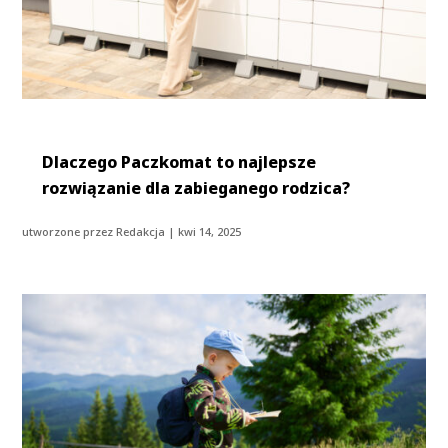
Dlaczego Paczkomat to najlepsze
rozwiązanie dla zabieganego rodzica?
utworzone przez
Redakcja
|
kwi 14, 2025