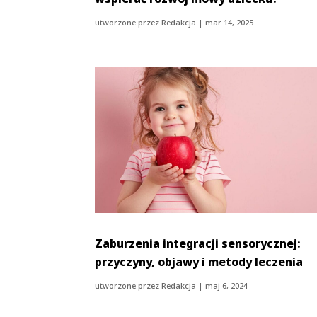
utworzone przez
Redakcja
|
mar 14, 2025
Zaburzenia integracji sensorycznej:
przyczyny, objawy i metody leczenia
utworzone przez
Redakcja
|
maj 6, 2024