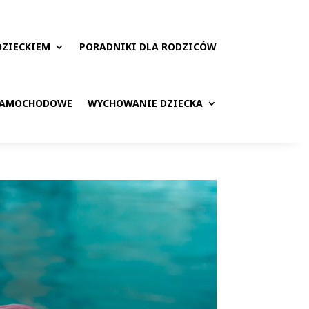
DZIECKIEM
PORADNIKI DLA RODZICÓW
 SAMOCHODOWE
WYCHOWANIE DZIECKA