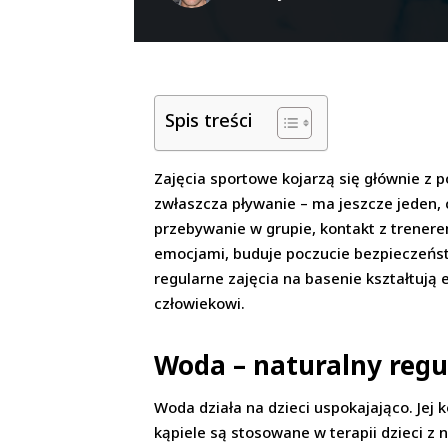
Spis treści
Zajęcia sportowe kojarzą się głównie z p
zwłaszcza pływanie – ma jeszcze jeden,
przebywanie w grupie, kontakt z trener
emocjami, buduje poczucie bezpieczeństw
regularne zajęcia na basenie kształtują
człowiekowi.
Woda – naturalny regu
Woda działa na dzieci uspokajająco. Jej 
kąpiele są stosowane w terapii dzieci z