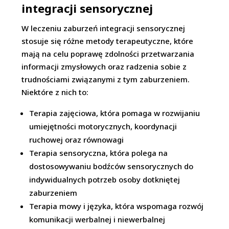
integracji sensorycznej
W leczeniu zaburzeń integracji sensorycznej
stosuje się różne metody terapeutyczne, które
mają na celu poprawę zdolności przetwarzania
informacji zmysłowych oraz radzenia sobie z
trudnościami związanymi z tym zaburzeniem.
Niektóre z nich to:
Terapia zajęciowa, która pomaga w rozwijaniu
umiejętności motorycznych, koordynacji
ruchowej oraz równowagi
Terapia sensoryczna, która polega na
dostosowywaniu bodźców sensorycznych do
indywidualnych potrzeb osoby dotkniętej
zaburzeniem
Terapia mowy i języka, która wspomaga rozwój
komunikacji werbalnej i niewerbalnej