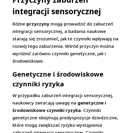
integracji sensorycznej
Różne
przyczyny
mogą prowadzić do zaburzeń
integracji sensorycznej, a badania naukowe
starają się zrozumieć, jak te czynniki wpływają na
rozwój tego zaburzenia. Wśród przyczyn można
wyróżnić zarówno czynniki genetyczne, jak i
środowiskowe.
Genetyczne i środowiskowe
czynniki ryzyka
W przypadku zaburzeń integracji sensorycznej,
naukowcy zwracają uwagę na
genetyczne i
środowiskowe czynniki ryzyka
. Czynniki
genetyczne obejmują predyspozycje dziedziczne,
które mogą zwiększać ryzyko wystąpienia
zaburzeń integracji sensorycznej. Czynniki