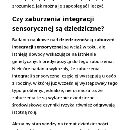
zrozumieć, jak można je zapobiegać i leczyć.
Czy zaburzenia integracji
sensorycznej są dziedziczne?
Badania naukowe nad
dziedzicznością zaburzeń
integracji sensorycznej
są wciąż w toku, ale
istnieją dowody wskazujące na istnienie
genetycznych predyspozycji do tego zaburzenia.
Niektóre badania wykazały, że zaburzenia
integracji sensorycznej częściej występują u osób
z rodziny, w której już wcześniej występowały tego
typu problemy. Jednakże, nie oznacza to, że
zaburzenia te są wyłącznie dziedziczne –
środowiskowe czynniki ryzyka również odgrywają
istotną rolę.
Aktualny stan wiedzy na temat dziedziczności