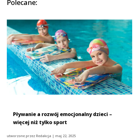
Polecane:
Pływanie a rozwój emocjonalny dzieci –
więcej niż tylko sport
utworzone przez
Redakcja
|
maj 22, 2025