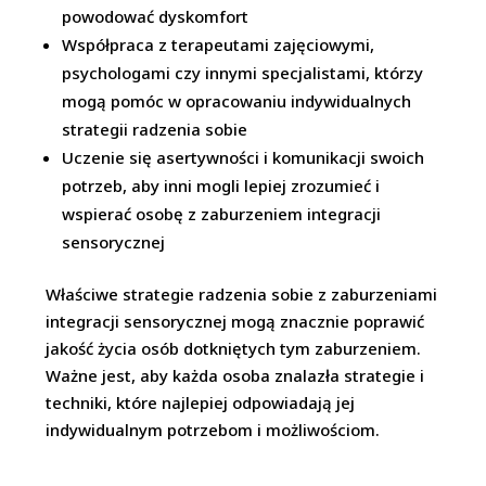
powodować dyskomfort
Współpraca z terapeutami zajęciowymi,
psychologami czy innymi specjalistami, którzy
mogą pomóc w opracowaniu indywidualnych
strategii radzenia sobie
Uczenie się asertywności i komunikacji swoich
potrzeb, aby inni mogli lepiej zrozumieć i
wspierać osobę z zaburzeniem integracji
sensorycznej
Właściwe strategie radzenia sobie z zaburzeniami
integracji sensorycznej mogą znacznie poprawić
jakość życia osób dotkniętych tym zaburzeniem.
Ważne jest, aby każda osoba znalazła strategie i
techniki, które najlepiej odpowiadają jej
indywidualnym potrzebom i możliwościom.