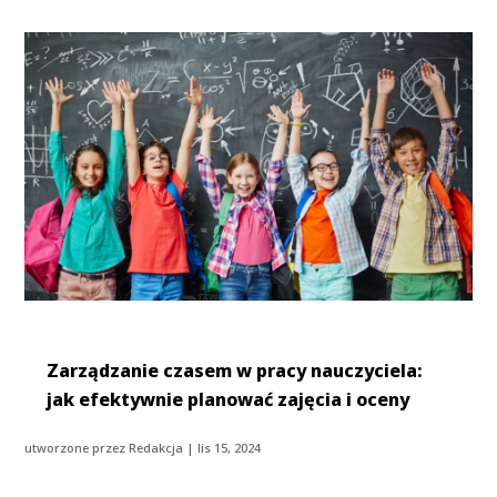
Zarządzanie czasem w pracy nauczyciela:
jak efektywnie planować zajęcia i oceny
utworzone przez
Redakcja
|
lis 15, 2024