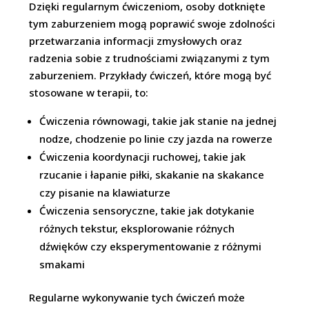
Dzięki regularnym ćwiczeniom, osoby dotknięte
tym zaburzeniem mogą poprawić swoje zdolności
przetwarzania informacji zmysłowych oraz
radzenia sobie z trudnościami związanymi z tym
zaburzeniem. Przykłady ćwiczeń, które mogą być
stosowane w terapii, to:
Ćwiczenia równowagi, takie jak stanie na jednej
nodze, chodzenie po linie czy jazda na rowerze
Ćwiczenia koordynacji ruchowej, takie jak
rzucanie i łapanie piłki, skakanie na skakance
czy pisanie na klawiaturze
Ćwiczenia sensoryczne, takie jak dotykanie
różnych tekstur, eksplorowanie różnych
dźwięków czy eksperymentowanie z różnymi
smakami
Regularne wykonywanie tych ćwiczeń może