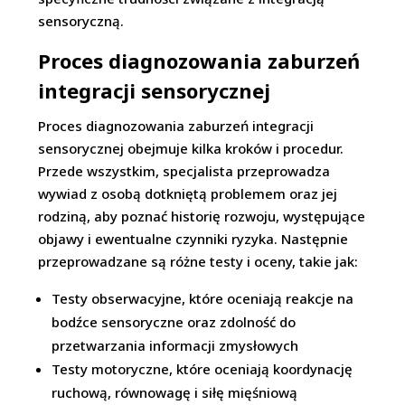
sensoryczną.
Proces diagnozowania zaburzeń
integracji sensorycznej
Proces diagnozowania zaburzeń integracji
sensorycznej obejmuje kilka kroków i procedur.
Przede wszystkim, specjalista przeprowadza
wywiad z osobą dotkniętą problemem oraz jej
rodziną, aby poznać historię rozwoju, występujące
objawy i ewentualne czynniki ryzyka. Następnie
przeprowadzane są różne testy i oceny, takie jak:
Testy obserwacyjne, które oceniają reakcje na
bodźce sensoryczne oraz zdolność do
przetwarzania informacji zmysłowych
Testy motoryczne, które oceniają koordynację
ruchową, równowagę i siłę mięśniową