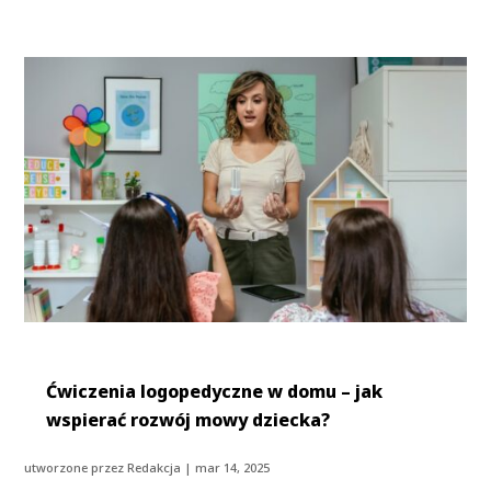
Ćwiczenia logopedyczne w domu – jak
wspierać rozwój mowy dziecka?
utworzone przez
Redakcja
|
mar 14, 2025