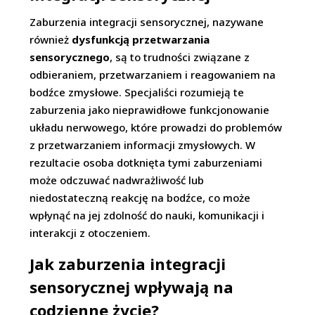
Zaburzenia integracji sensorycznej, nazywane
również
dysfunkcją przetwarzania
sensorycznego
, są to trudności związane z
odbieraniem, przetwarzaniem i reagowaniem na
bodźce zmysłowe. Specjaliści rozumieją te
zaburzenia jako nieprawidłowe funkcjonowanie
układu nerwowego, które prowadzi do problemów
z przetwarzaniem informacji zmysłowych. W
rezultacie osoba dotknięta tymi zaburzeniami
może odczuwać nadwrażliwość lub
niedostateczną reakcję na bodźce, co może
wpłynąć na jej zdolność do nauki, komunikacji i
interakcji z otoczeniem.
Jak zaburzenia integracji
sensorycznej wpływają na
codzienne życie?