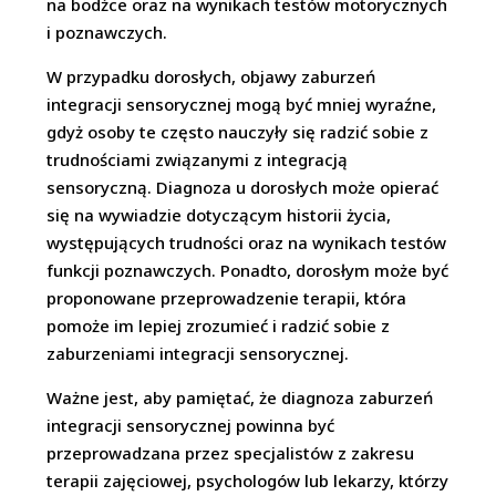
na bodźce oraz na wynikach testów motorycznych
i poznawczych.
W przypadku dorosłych, objawy zaburzeń
integracji sensorycznej mogą być mniej wyraźne,
gdyż osoby te często nauczyły się radzić sobie z
trudnościami związanymi z integracją
sensoryczną. Diagnoza u dorosłych może opierać
się na wywiadzie dotyczącym historii życia,
występujących trudności oraz na wynikach testów
funkcji poznawczych. Ponadto, dorosłym może być
proponowane przeprowadzenie terapii, która
pomoże im lepiej zrozumieć i radzić sobie z
zaburzeniami integracji sensorycznej.
Ważne jest, aby pamiętać, że diagnoza zaburzeń
integracji sensorycznej powinna być
przeprowadzana przez specjalistów z zakresu
terapii zajęciowej, psychologów lub lekarzy, którzy