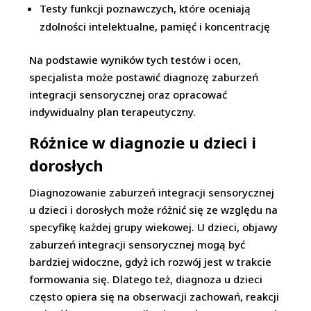
Testy funkcji poznawczych, które oceniają
zdolności intelektualne, pamięć i koncentrację
Na podstawie wyników tych testów i ocen,
specjalista może postawić diagnozę zaburzeń
integracji sensorycznej oraz opracować
indywidualny plan terapeutyczny.
Różnice w diagnozie u dzieci i
dorosłych
Diagnozowanie zaburzeń integracji sensorycznej
u dzieci i dorosłych może różnić się ze względu na
specyfikę każdej grupy wiekowej. U dzieci, objawy
zaburzeń integracji sensorycznej mogą być
bardziej widoczne, gdyż ich rozwój jest w trakcie
formowania się. Dlatego też, diagnoza u dzieci
często opiera się na obserwacji zachowań, reakcji