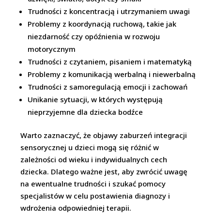
Trudności z koncentracją i utrzymaniem uwagi
Problemy z koordynacją ruchową, takie jak
niezdarność czy opóźnienia w rozwoju
motorycznym
Trudności z czytaniem, pisaniem i matematyką
Problemy z komunikacją werbalną i niewerbalną
Trudności z samoregulacją emocji i zachowań
Unikanie sytuacji, w których występują
nieprzyjemne dla dziecka bodźce
Warto zaznaczyć, że objawy zaburzeń integracji
sensorycznej u dzieci mogą się różnić w
zależności od wieku i indywidualnych cech
dziecka. Dlatego ważne jest, aby zwrócić uwagę
na ewentualne trudności i szukać pomocy
specjalistów w celu postawienia diagnozy i
wdrożenia odpowiedniej terapii.