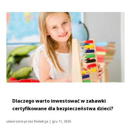
Dlaczego warto inwestować w zabawki
certyfikowane dla bezpieczeństwa dzieci?
utworzone przez
Redakcja
|
gru 11, 2024