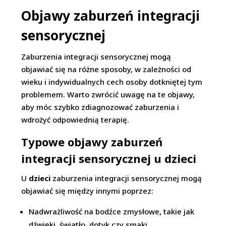
Objawy zaburzeń integracji
sensorycznej
Zaburzenia integracji sensorycznej mogą
objawiać się na różne sposoby, w zależności od
wieku i indywidualnych cech osoby dotkniętej tym
problemem. Warto zwrócić uwagę na te objawy,
aby móc szybko zdiagnozować zaburzenia i
wdrożyć odpowiednią terapię.
Typowe objawy zaburzeń
integracji sensorycznej u dzieci
U
dzieci
zaburzenia integracji sensorycznej mogą
objawiać się między innymi poprzez:
Nadwrażliwość na bodźce zmysłowe, takie jak
dźwięki, światło, dotyk czy smaki