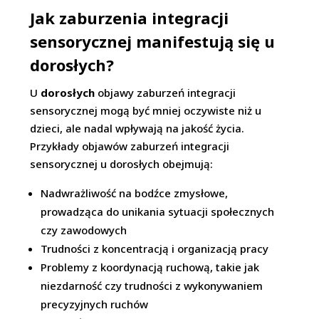
Jak zaburzenia integracji
sensorycznej manifestują się u
dorosłych?
U
dorosłych
objawy zaburzeń integracji
sensorycznej mogą być mniej oczywiste niż u
dzieci, ale nadal wpływają na jakość życia.
Przykłady objawów zaburzeń integracji
sensorycznej u dorosłych obejmują:
Nadwrażliwość na bodźce zmysłowe,
prowadząca do unikania sytuacji społecznych
czy zawodowych
Trudności z koncentracją i organizacją pracy
Problemy z koordynacją ruchową, takie jak
niezdarność czy trudności z wykonywaniem
precyzyjnych ruchów