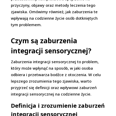
przyczyny, objawy oraz metody leczenia tego
zjawiska. Omówimy również, jak zaburzenia te
wpływają na codzienne życie osób dotkniętych
tym problemem.
Czym są zaburzenia
integracji sensorycznej?
Zaburzenia integracji sensorycznej to problem,
który może wpłynąć na sposób, w jaki osoba
odbiera i przetwarza bodźce z otoczenia. W celu
lepszego zrozumienia tego zjawiska, warto
przyjrzeć się definicji oraz wpływowi zaburzeń
integracji sensorycznej na codzienne życie.
Definicja i zrozumienie zaburzeń
integracji sensorycznej