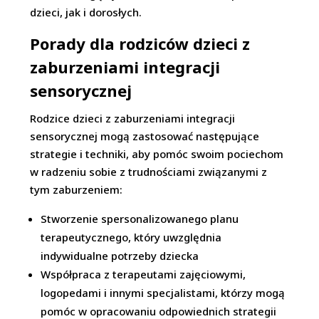
dzieci, jak i dorosłych.
Porady dla rodziców dzieci z
zaburzeniami integracji
sensorycznej
Rodzice dzieci z zaburzeniami integracji
sensorycznej mogą zastosować następujące
strategie i techniki, aby pomóc swoim pociechom
w radzeniu sobie z trudnościami związanymi z
tym zaburzeniem:
Stworzenie spersonalizowanego planu
terapeutycznego, który uwzględnia
indywidualne potrzeby dziecka
Współpraca z terapeutami zajęciowymi,
logopedami i innymi specjalistami, którzy mogą
pomóc w opracowaniu odpowiednich strategii