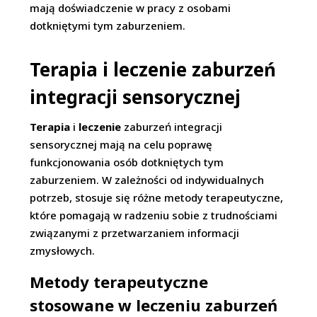
mają doświadczenie w pracy z osobami
dotkniętymi tym zaburzeniem.
Terapia i leczenie zaburzeń
integracji sensorycznej
Terapia
i
leczenie
zaburzeń integracji
sensorycznej mają na celu poprawę
funkcjonowania osób dotkniętych tym
zaburzeniem. W zależności od indywidualnych
potrzeb, stosuje się różne metody terapeutyczne,
które pomagają w radzeniu sobie z trudnościami
związanymi z przetwarzaniem informacji
zmysłowych.
Metody terapeutyczne
stosowane w leczeniu zaburzeń