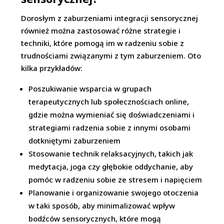
Dorosłym z zaburzeniami integracji sensorycznej
również można zastosować różne strategie i
techniki, które pomogą im w radzeniu sobie z
trudnościami związanymi z tym zaburzeniem. Oto
kilka przykładów:
Poszukiwanie wsparcia w grupach
terapeutycznych lub społecznościach online,
gdzie można wymieniać się doświadczeniami i
strategiami radzenia sobie z innymi osobami
dotkniętymi zaburzeniem
Stosowanie technik relaksacyjnych, takich jak
medytacja, joga czy głębokie oddychanie, aby
pomóc w radzeniu sobie ze stresem i napięciem
Planowanie i organizowanie swojego otoczenia
w taki sposób, aby minimalizować wpływ
bodźców sensorycznych, które mogą