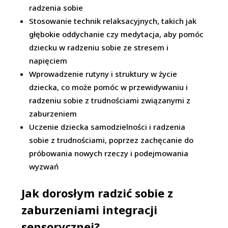
radzenia sobie
Stosowanie technik relaksacyjnych, takich jak
głębokie oddychanie czy medytacja, aby pomóc
dziecku w radzeniu sobie ze stresem i
napięciem
Wprowadzenie rutyny i struktury w życie
dziecka, co może pomóc w przewidywaniu i
radzeniu sobie z trudnościami związanymi z
zaburzeniem
Uczenie dziecka samodzielności i radzenia
sobie z trudnościami, poprzez zachęcanie do
próbowania nowych rzeczy i podejmowania
wyzwań
Jak dorosłym radzić sobie z
zaburzeniami integracji
sensorycznej?