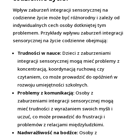
Wpływ zaburzeń integracji sensorycznej na
codzienne życie może być różnorodny i zależy od
indywidualnych cech osoby dotkniętej tym
problemem. Przykłady wpływu zaburzeń integracji
sensorycznej na życie codzienne obejmują:
Trudności w nauce:
Dzieci z zaburzeniami
integracji sensorycznej mogą mieć problemy z
koncentracją, koordynacją ruchową czy
czytaniem, co może prowadzić do opóźnień w
rozwoju umiejętności szkolnych.
Problemy z komunikacją:
Osoby z
zaburzeniami integracji sensorycznej mogą
mieć trudności z wyrażaniem swoich myśli i
uczuć, co może prowadzić do frustracji i
problemów z relacjami międzyludzkimi.
Nadwrażliwość na bodźce:
Osoby z