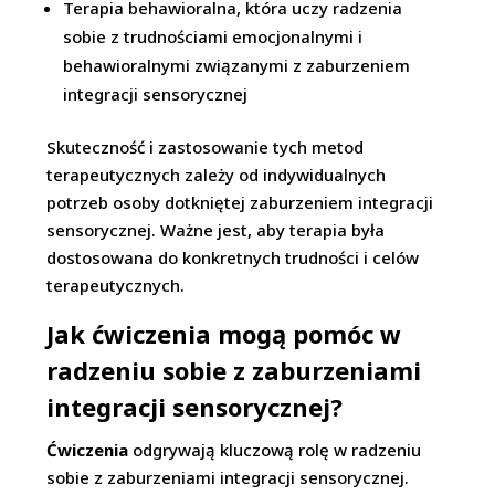
Terapia behawioralna, która uczy radzenia
sobie z trudnościami emocjonalnymi i
behawioralnymi związanymi z zaburzeniem
integracji sensorycznej
Skuteczność i zastosowanie tych metod
terapeutycznych zależy od indywidualnych
potrzeb osoby dotkniętej zaburzeniem integracji
sensorycznej. Ważne jest, aby terapia była
dostosowana do konkretnych trudności i celów
terapeutycznych.
Jak ćwiczenia mogą pomóc w
radzeniu sobie z zaburzeniami
integracji sensorycznej?
Ćwiczenia
odgrywają kluczową rolę w radzeniu
sobie z zaburzeniami integracji sensorycznej.