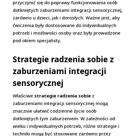
przyczynić się do poprawy funkcjonowania osób
dotkniętych zaburzeniami integracji sensorycznej,
zarówno u dzieci, jak i dorosłych. Ważne jest, aby
ćwiczenia były dostosowane do indywidualnych
potrzeb i możliwości osoby oraz były prowadzone
pod okiem specjalisty.
Strategie radzenia sobie z
zaburzeniami integracji
sensorycznej
Właściwe
strategie radzenia sobie
z
zaburzeniami integracji sensorycznej mogą
znacznie ułatwić codzienne życie osób
dotkniętych tym zaburzeniem. W zależności od
wieku i indywidualnych potrzeb, różne strategie i
techniki mogą być stosowane zarówno przez