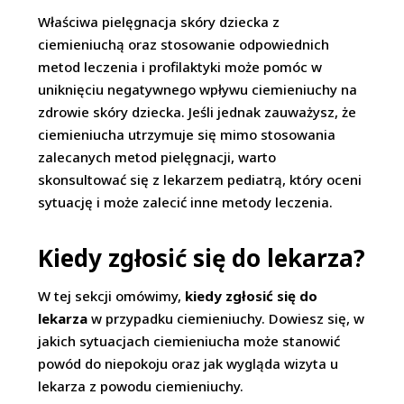
Właściwa pielęgnacja skóry dziecka z
ciemieniuchą oraz stosowanie odpowiednich
metod leczenia i profilaktyki może pomóc w
uniknięciu negatywnego wpływu ciemieniuchy na
zdrowie skóry dziecka. Jeśli jednak zauważysz, że
ciemieniucha utrzymuje się mimo stosowania
zalecanych metod pielęgnacji, warto
skonsultować się z lekarzem pediatrą, który oceni
sytuację i może zalecić inne metody leczenia.
Kiedy zgłosić się do lekarza?
W tej sekcji omówimy,
kiedy zgłosić się do
lekarza
w przypadku ciemieniuchy. Dowiesz się, w
jakich sytuacjach ciemieniucha może stanowić
powód do niepokoju oraz jak wygląda wizyta u
lekarza z powodu ciemieniuchy.