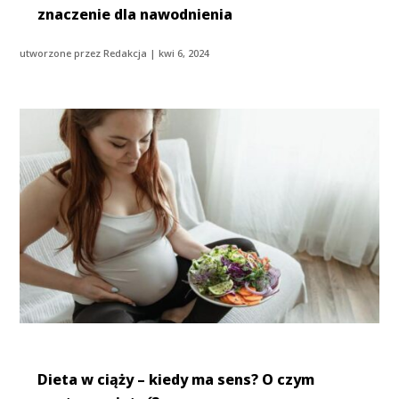
znaczenie dla nawodnienia
utworzone przez
Redakcja
|
kwi 6, 2024
Dieta w ciąży – kiedy ma sens? O czym