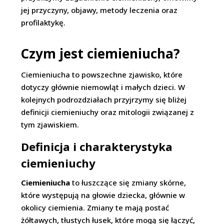
jej przyczyny, objawy, metody leczenia oraz
profilaktykę.
Czym jest ciemieniucha?
Ciemieniucha to powszechne zjawisko, które
dotyczy głównie niemowląt i małych dzieci. W
kolejnych podrozdziałach przyjrzymy się bliżej
definicji ciemieniuchy oraz mitologii związanej z
tym zjawiskiem.
Definicja i charakterystyka
ciemieniuchy
Ciemieniucha
to łuszczące się zmiany skórne,
które występują na głowie dziecka, głównie w
okolicy ciemienia. Zmiany te mają postać
żółtawych, tłustych łusek, które mogą się łączyć,