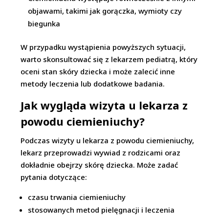
objawami, takimi jak gorączka, wymioty czy
biegunka
W przypadku wystąpienia powyższych sytuacji,
warto skonsultować się z lekarzem pediatrą, który
oceni stan skóry dziecka i może zalecić inne
metody leczenia lub dodatkowe badania.
Jak wygląda wizyta u lekarza z
powodu ciemieniuchy?
Podczas wizyty u lekarza z powodu ciemieniuchy,
lekarz przeprowadzi wywiad z rodzicami oraz
dokładnie obejrzy skórę dziecka. Może zadać
pytania dotyczące:
czasu trwania ciemieniuchy
stosowanych metod pielęgnacji i leczenia