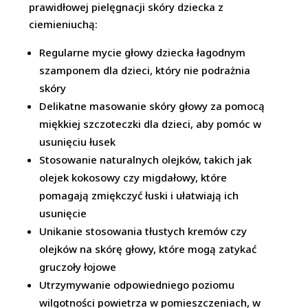
prawidłowej pielęgnacji skóry dziecka z
ciemieniuchą:
Regularne mycie głowy dziecka łagodnym
szamponem dla dzieci, który nie podrażnia
skóry
Delikatne masowanie skóry głowy za pomocą
miękkiej szczoteczki dla dzieci, aby pomóc w
usunięciu łusek
Stosowanie naturalnych olejków, takich jak
olejek kokosowy czy migdałowy, które
pomagają zmiękczyć łuski i ułatwiają ich
usunięcie
Unikanie stosowania tłustych kremów czy
olejków na skórę głowy, które mogą zatykać
gruczoły łojowe
Utrzymywanie odpowiedniego poziomu
wilgotności powietrza w pomieszczeniach, w