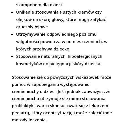
szamponem dla dzieci
Unikanie stosowania tłustych kremów czy
olejków na skórę głowy, które mogą zatykać
gruczoły łojowe
Utrzymywanie odpowiedniego poziomu
wilgotności powietrza w pomieszczeniach, w
których przebywa dziecko
Stosowanie naturalnych, hipoalergicznych
kosmetyków do pielęgnacji skóry dziecka
Stosowanie się do powyższych wskazówek może
pomóc w zapobieganiu występowaniu
ciemieniuchy u dzieci. Jeśli jednak zauważysz, że
ciemieniucha utrzymuje się mimo stosowania
profilaktyki, warto skonsultować się z lekarzem
pediatrą, który oceni sytuację i może zalecić inne
metody leczenia.