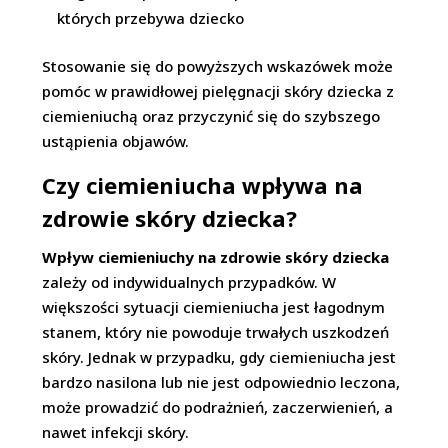
których przebywa dziecko
Stosowanie się do powyższych wskazówek może
pomóc w prawidłowej pielęgnacji skóry dziecka z
ciemieniuchą oraz przyczynić się do szybszego
ustąpienia objawów.
Czy ciemieniucha wpływa na
zdrowie skóry dziecka?
Wpływ ciemieniuchy na zdrowie skóry dziecka
zależy od indywidualnych przypadków. W
większości sytuacji ciemieniucha jest łagodnym
stanem, który nie powoduje trwałych uszkodzeń
skóry. Jednak w przypadku, gdy ciemieniucha jest
bardzo nasilona lub nie jest odpowiednio leczona,
może prowadzić do podrażnień, zaczerwienień, a
nawet infekcji skóry.