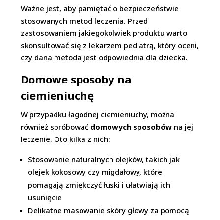
Ważne jest, aby pamiętać o bezpieczeństwie
stosowanych metod leczenia. Przed
zastosowaniem jakiegokolwiek produktu warto
skonsultować się z lekarzem pediatrą, który oceni,
czy dana metoda jest odpowiednia dla dziecka.
Domowe sposoby na
ciemieniuchę
W przypadku łagodnej ciemieniuchy, można
również spróbować
domowych sposobów
na jej
leczenie. Oto kilka z nich:
Stosowanie naturalnych olejków, takich jak
olejek kokosowy czy migdałowy, które
pomagają zmiękczyć łuski i ułatwiają ich
usunięcie
Delikatne masowanie skóry głowy za pomocą