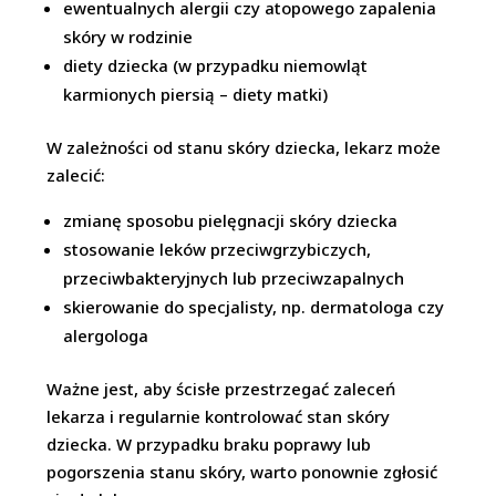
ewentualnych alergii czy atopowego zapalenia
skóry w rodzinie
diety dziecka (w przypadku niemowląt
karmionych piersią – diety matki)
W zależności od stanu skóry dziecka, lekarz może
zalecić:
zmianę sposobu pielęgnacji skóry dziecka
stosowanie leków przeciwgrzybiczych,
przeciwbakteryjnych lub przeciwzapalnych
skierowanie do specjalisty, np. dermatologa czy
alergologa
Ważne jest, aby ścisłe przestrzegać zaleceń
lekarza i regularnie kontrolować stan skóry
dziecka. W przypadku braku poprawy lub
pogorszenia stanu skóry, warto ponownie zgłosić