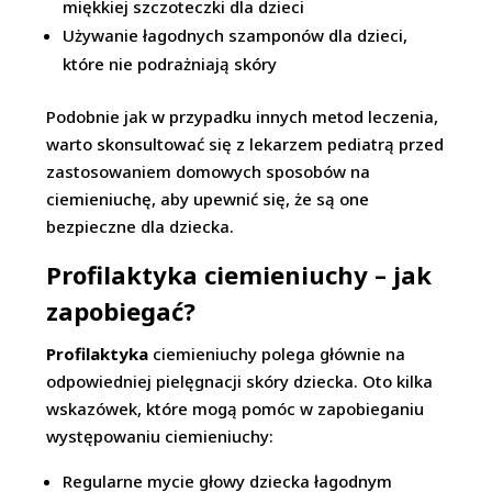
miękkiej szczoteczki dla dzieci
Używanie łagodnych szamponów dla dzieci,
które nie podrażniają skóry
Podobnie jak w przypadku innych metod leczenia,
warto skonsultować się z lekarzem pediatrą przed
zastosowaniem domowych sposobów na
ciemieniuchę, aby upewnić się, że są one
bezpieczne dla dziecka.
Profilaktyka ciemieniuchy – jak
zapobiegać?
Profilaktyka
ciemieniuchy polega głównie na
odpowiedniej pielęgnacji skóry dziecka. Oto kilka
wskazówek, które mogą pomóc w zapobieganiu
występowaniu ciemieniuchy:
Regularne mycie głowy dziecka łagodnym