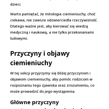
dzieci.
Warto pamiętać, że mitologia ciemieniuchy, choć
ciekawa, nie zawsze odzwierciedla rzeczywistość.
Dlatego ważne jest, aby kierować się wiedzą
medyczną i naukową, a nie tylko przekonaniami
ludowymi.
Przyczyny i objawy
ciemieniuchy
W tej sekcji przyjrzymy się bliżej przyczynom i
objawom ciemieniuchy, aby pomóc rodzicom w
rozpoznaniu tego zjawiska oraz zrozumieniu, co
może prowadzić do jego wystąpienia.
Główne przyczyny