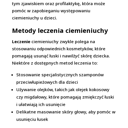
tym zjawiskiem oraz profilaktykę, która może
pomóc w zapobieganiu występowaniu
ciemieniuchy u dzieci.
Metody leczenia ciemieniuchy
Leczenie
ciemieniuchy zwykle polega na
stosowaniu odpowiednich kosmetyków, które
pomagają usunąć łuski i nawilżyć skórę dziecka.
Niektóre z dostępnych metod leczenia to:
Stosowanie specjalistycznych szamponów
przeciwłupieżowych dla dzieci
Używanie olejków, takich jak olejek kokosowy
czy migdałowy, które pomagają zmiękczyć łuski
i ułatwiają ich usunięcie
Delikatne masowanie skóry głowy, aby pomóc w
usunięciu łusek