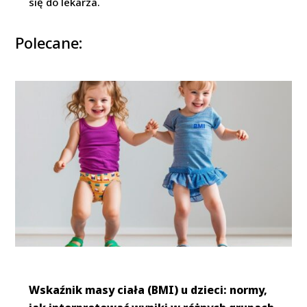
się do lekarza.
Polecane:
Wskaźnik masy ciała (BMI) u dzieci: normy,